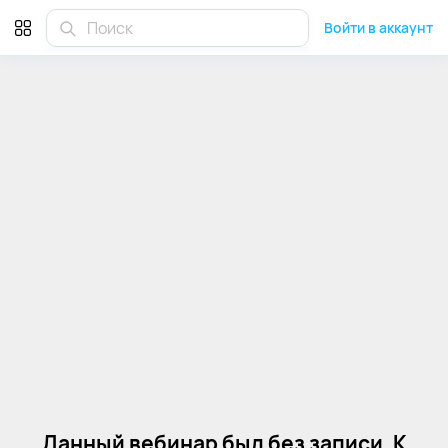
Войти в аккаунт
Данный вебинар был без записи. К