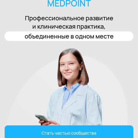
MEDPOINT
Профессиональное развитие
и клиническая практика,
объединенные в одном месте
Стать частью сообщества