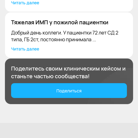
Читать далее
Тяжелая ИМП у пожилой пациентки
Добрый день коллеги. У пациентки 72 лет СД 2
типа, ГБ 2ст, постоянно принимала ...
Читать далее
Поделитесь своим клиническим кейсом и
станьте частью сообщества!
Поделиться