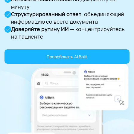
минуту
Структурированный ответ
, объединяющий
информацию со всего документа
Доверяйте рутину ИИ
— концентрируйтесь
на пациенте
Попробовать AI Bolit