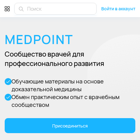
Войти в аккаунт
MEDPOINT
Сообщество врачей для
профессионального развития
Обучающие материалы на основе
доказательной медицины
Обмен практическим опыт с врачебным
сообществом
Присоединиться