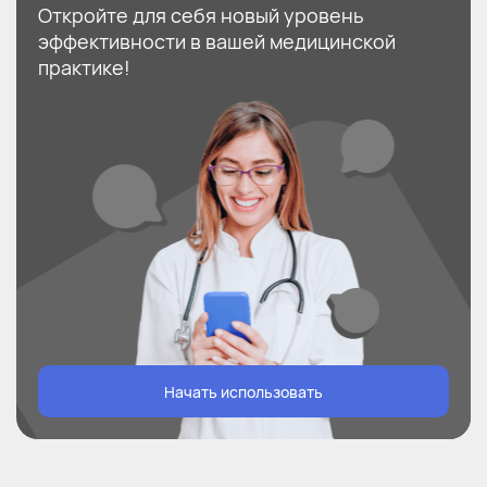
Откройте для себя новый уровень
эффективности в вашей медицинской
практике!
Начать использовать