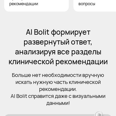
рекомендации
вопросы
AI Bolit формирует
развернутый ответ,
анализируя все разделы
клинической рекомендации
Больше нет необходимости вручную
искать нужную часть клинической
рекомендации.
AI Bolit справится даже с визуальными
данными!