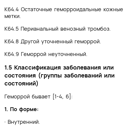
K64.4 Остаточные геморроидальные кожные
метки.
K64.5 Перианальный венозный тромбоз.
K64.8 Другой уточненный геморрой.
K64.9 Геморрой неуточненный.
1.5 Классификация заболевания или
состояния (группы заболеваний или
состояний)
Геморрой бывает [1-4, 6]:
1. По форме:
· Внутренний.