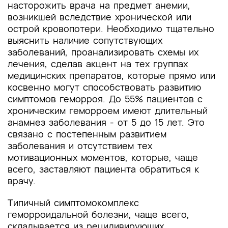
насторожить врача на предмет анемии,
возникшей вследствие хронической или
острой кровопотери. Необходимо тщательно
выяснить наличие сопутствующих
заболеваний, проанализировать схемы их
лечения, сделав акцент на тех группах
медицинских препаратов, которые прямо или
косвенно могут способствовать развитию
симптомов геморроя. До 55% пациентов с
хроническим геморроем имеют длительный
анамнез заболевания - от 5 до 15 лет. Это
связано с постепенным развитием
заболевания и отсутствием тех
мотивационных моментов, которые, чаще
всего, заставляют пациента обратиться к
врачу.
Типичный симптомокомплекс
геморроидальной болезни, чаще всего,
складывается из рецидивирующих