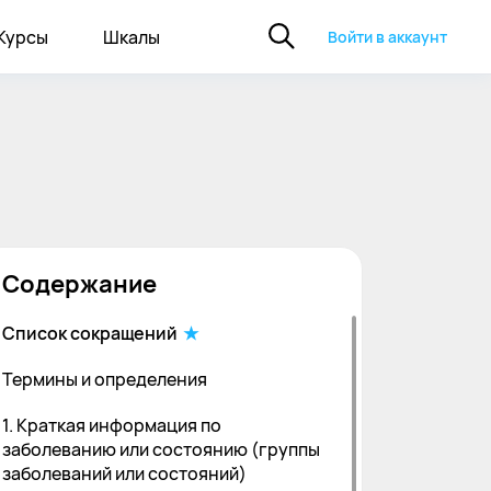
Курсы
Шкалы
Войти в аккаунт
Содержание
Список сокращений
Термины и определения
1. Краткая информация по
заболеванию или состоянию (группы
заболеваний или состояний)