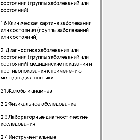
состояния (группы заболеваний или
состояний)
1.6 Клиническая картина заболевания
или состояния (группы заболеваний
или состояний)
2. Диагностика заболевания или
состояния (группы заболеваний или
состояний) медицинские показания и
противопоказания к применению
методов диагностики
2.1 Жалобы и анамнез
2.2 Физикальное обследование
2.3 Лабораторные диагностические
исследования
2.4 Инструментальные