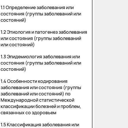
1.1 Определение заболевания или
состояния (группы заболеваний или
состояний)
1.2 Этиология и патогенез заболевания
или состояния (группы заболеваний
или состояний)
1.3 Эпидемиология заболевания или
состояния (группы заболеваний или
состояний)
1.4 Особенности кодирования
заболевания или состояния (группы
заболеваний или состояний) по
Международной статистической
классификации болезней и проблем,
связанных со здоровьем
1.5 Классификация заболевания или