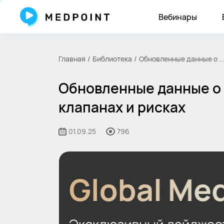
Вебинары
Главная
Библиотека
Обновленные данные о ..
Обновленные данные о 
клапанах и рисках
01.09.25
796