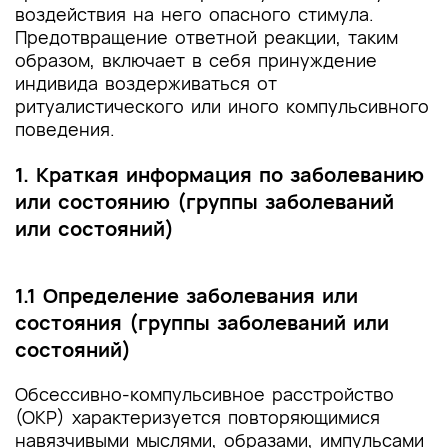
воздействия на него опасного стимула.
Предотвращение ответной реакции, таким
образом, включает в себя принуждение
индивида воздерживаться от
ритуалистического или иного компульсивного
поведения.
1. Краткая информация по заболеванию
или состоянию (группы заболеваний
или состояний)
1.1 Определение заболевания или
состояния (группы заболеваний или
состояний)
Обсессивно-компульсивное расстройство
(ОКР) характеризуется повторяющимися
навязчивыми мыслями, образами, импульсами