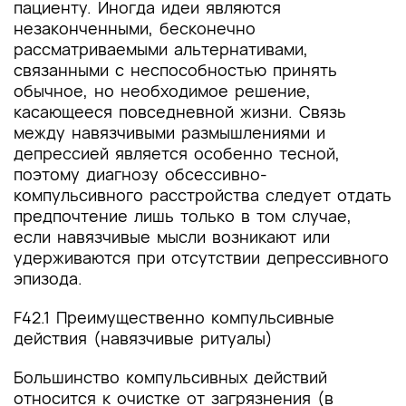
пациенту. Иногда идеи являются
незаконченными, бесконечно
рассматриваемыми альтернативами,
связанными с неспособностью принять
обычное, но необходимое решение,
касающееся повседневной жизни. Связь
между навязчивыми размышлениями и
депрессией является особенно тесной,
поэтому диагнозу обсессивно-
компульсивного расстройства следует отдать
предпочтение лишь только в том случае,
если навязчивые мысли возникают или
удерживаются при отсутствии депрессивного
эпизода.
F42.1 Преимущественно компульсивные
действия (навязчивые ритуалы)
Большинство компульсивных действий
относится к очистке от загрязнения (в