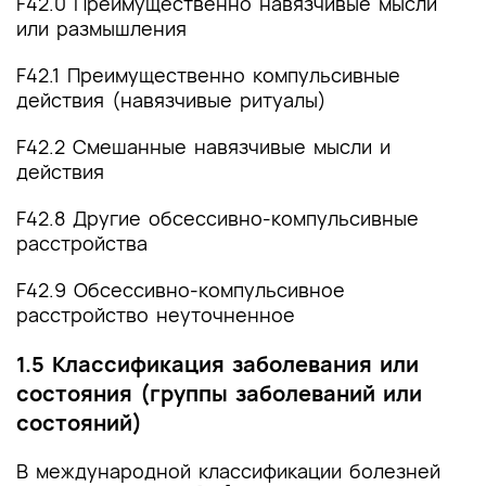
F42.0 Преимущественно навязчивые мысли
или размышления
F42.1 Преимущественно компульсивные
действия (навязчивые ритуалы)
F42.2 Смешанные навязчивые мысли и
действия
F42.8 Другие обсессивно-компульсивные
расстройства
F42.9 Обсессивно-компульсивное
расстройство неуточненное
1.5 Классификация заболевания или
состояния (группы заболеваний или
состояний)
В международной классификации болезней