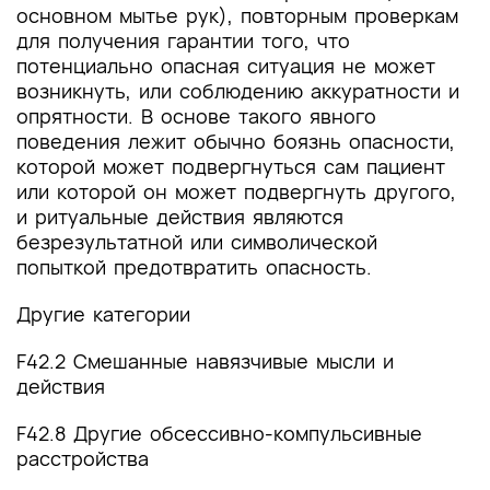
основном мытье рук), повторным проверкам
для получения гарантии того, что
потенциально опасная ситуация не может
возникнуть, или соблюдению аккуратности и
опрятности. В основе такого явного
поведения лежит обычно боязнь опасности,
которой может подвергнуться сам пациент
или которой он может подвергнуть другого,
и ритуальные действия являются
безрезультатной или символической
попыткой предотвратить опасность.
Другие категории
F42.2 Смешанные навязчивые мысли и
действия
F42.8 Другие обсессивно-компульсивные
расстройства