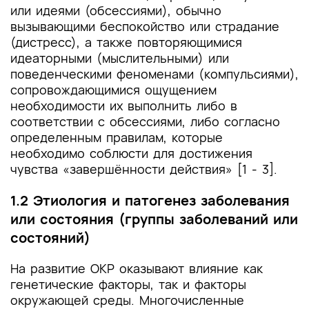
или идеями (обсессиями), обычно
вызывающими беспокойство или страдание
(дистресс), а также повторяющимися
идеаторными (мыслительными) или
поведенческими феноменами (компульсиями),
сопровождающимися ощущением
необходимости их выполнить либо в
соответствии с обсессиями, либо согласно
определенным правилам, которые
необходимо соблюсти для достижения
чувства «завершённости действия» [1 - 3].
1.2 Этиология и патогенез заболевания
или состояния (группы заболеваний или
состояний)
На развитие ОКР оказывают влияние как
генетические факторы, так и факторы
окружающей среды. Многочисленные