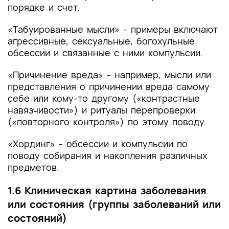
порядке и счет.
«Табуированные мысли» - примеры включают
агрессивные, сексуальные, богохульные
обсессии и связанные с ними компульсии.
«Причинение вреда» - например, мысли или
представления о причинении вреда самому
себе или кому-то другому («контрастные
навязчивости») и ритуалы перепроверки
(«повторного контроля») по этому поводу.
«Хординг» - обсессии и компульсии по
поводу собирания и накопления различных
предметов.
1.6 Клиническая картина заболевания
или состояния (группы заболеваний или
состояний)