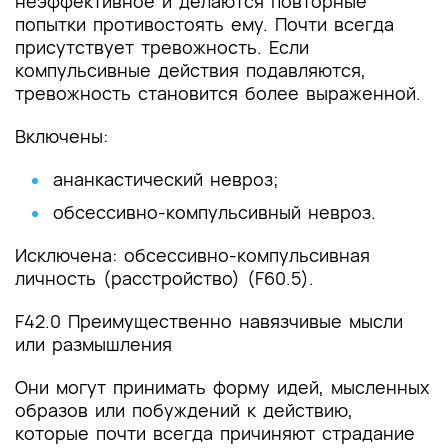
неэффективное и делаются повторные
попытки противостоять ему. Почти всегда
присутствует тревожность. Если
компульсивные действия подавляются,
тревожность становится более выраженной.
Включены:
ананкастический невроз;
обсессивно-компульсивный невроз.
Исключена: обсессивно-компульсивная
личность (расстройство) (F60.5).
F42.0 Преимущественно навязчивые мысли
или размышления
Они могут принимать форму идей, мысленных
образов или побуждений к действию,
которые почти всегда причиняют страдание