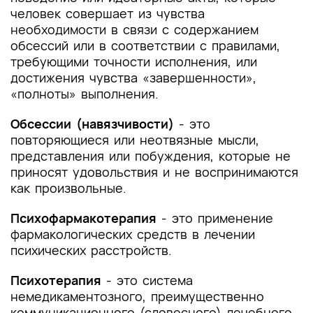
человек совершает из чувства
необходимости в связи с содержанием
обсессий или в соответствии с правилами,
требующими точности исполнения, или
достижения чувства «завершенности»,
«полноты» выполнения.
Обсессии (навязчивости)
- это
повторяющиеся или неотвязные мысли,
представления или побуждения, которые не
приносят удовольствия и не воспринимаются
как произвольные.
Психофармакотерапия
- это применение
фармакологических средств в лечении
психических расстройств.
Психотерапия
- это система
немедикаментозного, преимущественно
коммуникационного (словесного) лечебного