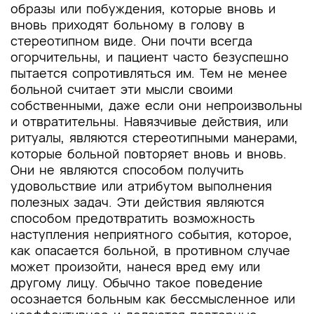
образы или побуждения, которые вновь и
вновь приходят больному в голову в
стереотипном виде. Они почти всегда
огорчительны, и пациент часто безуспешно
пытается сопротивляться им. Тем не менее
больной считает эти мысли своими
собственными, даже если они непроизвольны
и отвратительны. Навязчивые действия, или
ритуалы, являются стереотипными манерами,
которые больной повторяет вновь и вновь.
Они не являются способом получить
удовольствие или атрибутом выполнения
полезных задач. Эти действия являются
способом предотвратить возможность
наступления неприятного события, которое,
как опасается больной, в противном случае
может произойти, нанеся вред ему или
другому лицу. Обычно такое поведение
осознается больным как бессмысленное или