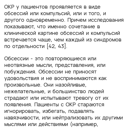
ОКР у пациентов проявляется в виде
обсессий или компульсий, или и того, и
другого одновременно. Причем исследования
показывают, что именно сочетание в
клинической картине обсессий и компульсий
встречается чаще, чем каждый из синдромов
по отдельности [42, 43].
Обсессии - это повторяющиеся или
неотвязные мысли, представления, или
побуждения. Обсессии не приносят
удовольствия и не воспринимаются как
произвольные. Они назойливые,
нежелательные, и большинство людей
страдают или испытывают тревогу от их
появления. Пациенты с ОКР стараются
игнорировать, избегать, подавлять
навязчивости, или нейтрализовать их другими
мыслями или действиями (например,