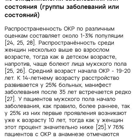
состояния (группы заболеваний или
состояний)
Распространенность ОКР по различным
оценкам составляет около 1-3% популяции
[24, 25, 28]. Распространённость среди
женщин несколько выше во взрослом
возрасте, тогда как в детском возрасте,
напротив, чаще болеют лица мужского пола
[25, 26]. Средний возраст начала ОКР - 19-20
лет. К 14-летнему возрасту расстройство
развивается у 25% больных, манифест
заболевания после 35 лет встречается редко
[27]. У пациентов мужского пола начало
заболевания, как правило, более раннее, так
у 25% из них первые проявления возникают
уже к возрасту 10 лет, тогда как у женщин
этот процент значительно ниже [25].У 76%
пациентов с ОКР в анамнезе отмечаются