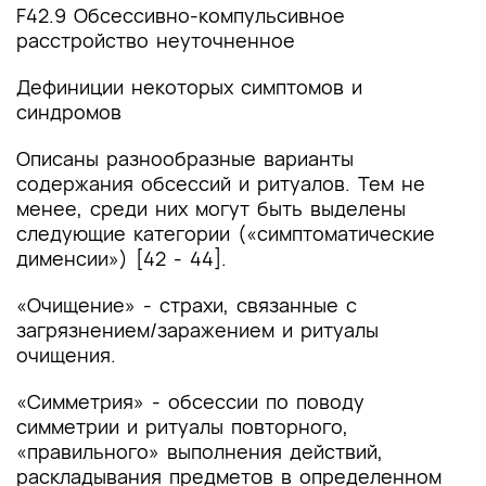
F42.9 Обсессивно-компульсивное
расстройство неуточненное
Дефиниции некоторых симптомов и
синдромов
Описаны разнообразные варианты
содержания обсессий и ритуалов. Тем не
менее, среди них могут быть выделены
следующие категории («симптоматические
дименсии») [42 - 44].
«Очищение» - страхи, связанные с
загрязнением/заражением и ритуалы
очищения.
«Симметрия» - обсессии по поводу
симметрии и ритуалы повторного,
«правильного» выполнения действий,
раскладывания предметов в определенном