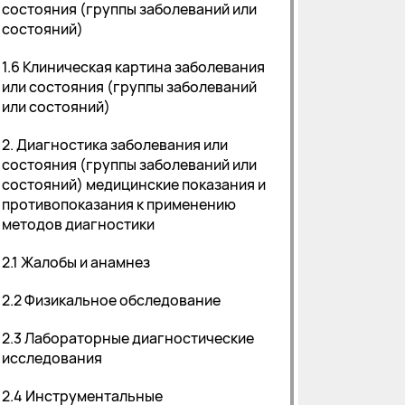
состояния (группы заболеваний или
состояний)
1.6 Клиническая картина заболевания
или состояния (группы заболеваний
или состояний)
2. Диагностика заболевания или
состояния (группы заболеваний или
состояний) медицинские показания и
противопоказания к применению
методов диагностики
2.1 Жалобы и анамнез
2.2 Физикальное обследование
2.3 Лабораторные диагностические
исследования
2.4 Инструментальные