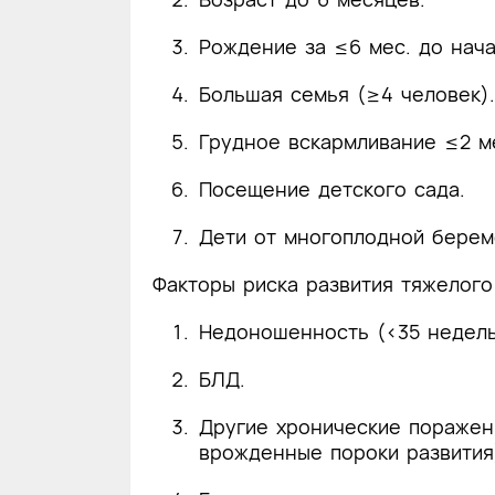
Рождение за ≤6 мес. до нача
Большая семья (≥4 человек).
Грудное вскармливание ≤2 м
Посещение детского сада.
Дети от многоплодной берем
Факторы риска развития тяжелого
Недоношенность (<35 недель
БЛД.
Другие хронические поражен
врожденные пороки развития