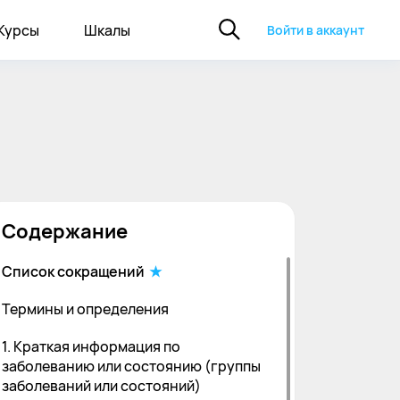
Курсы
Шкалы
Войти в аккаунт
Содержание
Список сокращений
Термины и определения
1. Краткая информация по
заболеванию или состоянию (группы
заболеваний или состояний)