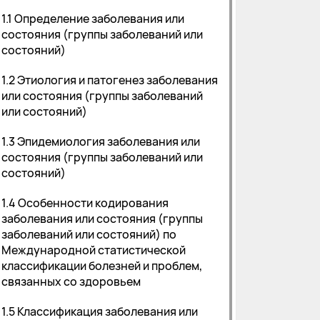
1.1 Определение заболевания или
состояния (группы заболеваний или
состояний)
1.2 Этиология и патогенез заболевания
или состояния (группы заболеваний
или состояний)
1.3 Эпидемиология заболевания или
состояния (группы заболеваний или
состояний)
1.4 Особенности кодирования
заболевания или состояния (группы
заболеваний или состояний) по
Международной статистической
классификации болезней и проблем,
связанных со здоровьем
1.5 Классификация заболевания или