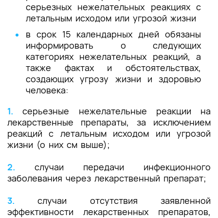
серьезных нежелательных реакциях с
летальным исходом или угрозой жизни
в срок 15 календарных дней обязаны
информировать о следующих
категориях нежелательных реакций, а
также фактах и обстоятельствах,
создающих угрозу жизни и здоровью
человека:
1.
серьезные нежелательные реакции на
лекарственные препараты, за исключением
реакций с летальным исходом или угрозой
жизни (о них см выше);
2.
случаи передачи инфекционного
заболевания через лекарственный препарат;
3.
случаи отсутствия заявленной
эффективности лекарственных препаратов,