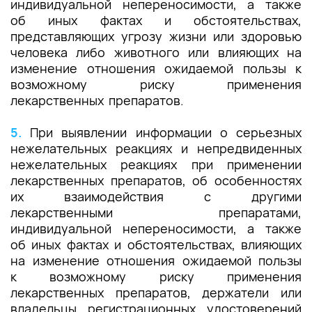
индивидуальной непереносимости, а также
об иных фактах и обстоятельствах,
представляющих угрозу жизни или здоровью
человека либо животного или влияющих на
изменение отношения ожидаемой пользы к
возможному риску применения
лекарственных препаратов.
5.
При выявлении информации о серьезных
нежелательных реакциях и непредвиденных
нежелательных реакциях при применении
лекарственных препаратов, об особенностях
их взаимодействия с другими
лекарственными препаратами,
индивидуальной непереносимости, а также
об иных фактах и обстоятельствах, влияющих
на изменение отношения ожидаемой пользы
к возможному риску применения
лекарственных препаратов, держатели или
владельцы регистрационных удостоверений