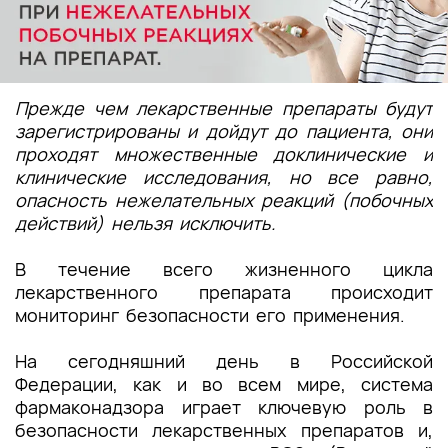
Прежде чем лекарственные препараты будут
зарегистрированы и дойдут до пациента, они
проходят множественные доклинические и
клинические исследования, но все равно,
опасность нежелательных реакций (побочных
действий) нельзя исключить.
В течение всего жизненного цикла
лекарственного препарата происходит
мониторинг безопасности его применения.
На сегодняшний день в Российской
Федерации, как и во всем мире, система
фармаконадзора играет ключевую роль в
безопасности лекарственных препаратов и,