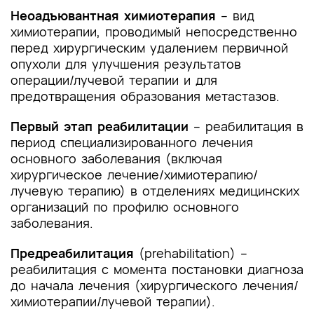
Неоадъювантная химиотерапия
– вид
химиотерапии, проводимый непосредственно
перед хирургическим удалением первичной
опухоли для улучшения результатов
операции/лучевой терапии и для
предотвращения образования метастазов.
Первый этап реабилитации
– реабилитация в
период специализированного лечения
основного заболевания (включая
хирургическое лечение/химиотерапию/
лучевую терапию) в отделениях медицинских
организаций по профилю основного
заболевания.
Предреабилитация
(prehabilitation) –
реабилитация с момента постановки диагноза
до начала лечения (хирургического лечения/
химиотерапии/лучевой терапии).