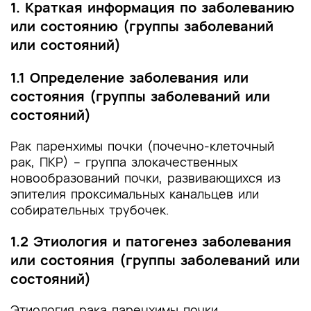
1. Краткая информация по заболеванию
или состоянию (группы заболеваний
или состояний)
1.1 Определение заболевания или
состояния (группы заболеваний или
состояний)
Рак паренхимы почки (почечно-клеточный
рак, ПКР) – группа злокачественных
новообразований почки, развивающихся из
эпителия проксимальных канальцев или
собирательных трубочек.
1.2 Этиология и патогенез заболевания
или состояния (группы заболеваний или
состояний)
Этиология рака паренхимы почки