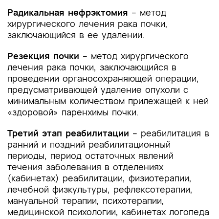
Радикальная нефрэктомия
– метод
хирургического лечения рака почки,
заключающийся в ее удалении.
Резекция почки
– метод хирургического
лечения рака почки, заключающийся в
проведении органосохраняющей операции,
предусматривающей удаление опухоли с
минимальным количеством прилежащей к ней
«здоровой» паренхимы почки.
Третий этап реабилитации
– реабилитация в
ранний и поздний реабилитационный
периоды, период остаточных явлений
течения заболевания в отделениях
(кабинетах) реабилитации, физиотерапии,
лечебной физкультуры, рефлексотерапии,
мануальной терапии, психотерапии,
медицинской психологии, кабинетах логопеда