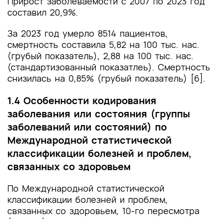
Прирост заболеваемости с 2007 по 2023 год
составил 20,9%.
За 2023 год умерло 8514 пациентов,
смертность составила 5,82 на 100 тыс. нас.
(грубый показатель), 2,88 на 100 тыс. нас.
(стандартизованный показатлеь). Смертность
снизилась на 0,85% (грубый показатель) [6].
1.4 Особенности кодирования
заболевания или состояния (группы
заболеваний или состояний) по
Международной статистической
классификации болезней и проблем,
связанных со здоровьем
По Международной статистической
классификации болезней и проблем,
связанных со здоровьем, 10-го пересмотра