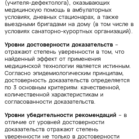
(учителя-дефектолога), оказывающих
медицинскую помощь в амбулаторных
условиях, дневных стационарах, а также
выездными бригадами на дому (в том числе в
условиях санаторно-курортных организаций).
Уровни достоверности доказательств
–
отражают степень уверенности в том, что
найденный эффект от применения
медицинской технологии является истинным.
Согласно эпидемиологическим принципам,
достоверность доказательств определяется
по 3 основным критериям: качественной,
количественной характеристикам и
согласованности доказательств.
Уровни убедительности рекомендаций
– в
отличие от уровней достоверности
доказательств отражают степень
уверенности не только в достоверности