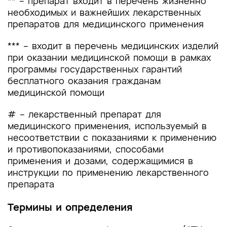
** – препарат входит в перечень жизненно
необходимых и важнейших лекарственных
препаратов для медицинского применения
*** – входит в перечень медицинских изделий
при оказании медицинской помощи в рамках
программы государственных гарантий
бесплатного оказания гражданам
медицинской помощи
# – лекарственный препарат для
медицинского применения, используемый в
несоответствии с показаниями к применению
и противопоказаниями, способами
применения и дозами, содержащимися в
инструкции по применению лекарственного
препарата
Термины и определения