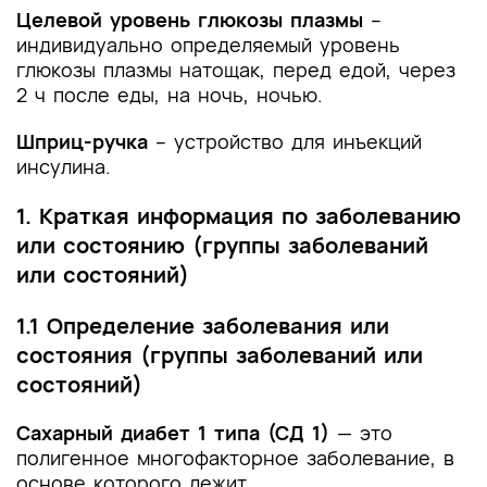
Целевой уровень глюкозы плазмы
–
индивидуально определяемый уровень
глюкозы плазмы натощак, перед едой, через
2 ч после еды, на ночь, ночью.
Шприц-ручка
– устройство для инъекций
инсулина.
1. Краткая информация по заболеванию
или состоянию (группы заболеваний
или состояний)
1.1 Определение заболевания или
состояния (группы заболеваний или
состояний)
Сахарный диабет 1 типа (СД 1)
— это
полигенное многофакторное заболевание, в
основе которого лежит