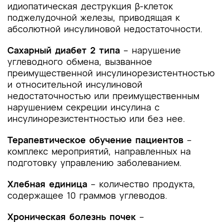
идиопатическая деструкция β-клеток
поджелудочной железы, приводящая к
абсолютной инсулиновой недостаточности.
Сахарный диабет
2 типа
– нарушение
углеводного обмена, вызванное
преимущественной инсулинорезистентностью
и относительной инсулиновой
недостаточностью или преимущественным
нарушением секреции инсулина с
инсулинорезистентностью или без нее.
Терапевтическое обучение пациентов
–
комплекс мероприятий, направленных на
подготовку управлению заболеванием.
Хлебная единица
– количество продукта,
содержащее 10 граммов углеводов.
Хроническая болезнь почек
–