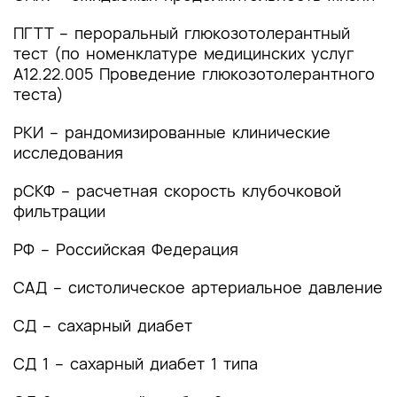
ПГТТ – пероральный глюкозотолерантный
тест (по номенклатуре медицинских услуг
A12.22.005 Проведение глюкозотолерантного
теста)
РКИ – рандомизированные клинические
исследования
рСКФ – расчетная скорость клубочковой
фильтрации
РФ – Российская Федерация
САД – систолическое артериальное давление
СД – сахарный диабет
СД 1 – сахарный диабет 1 типа