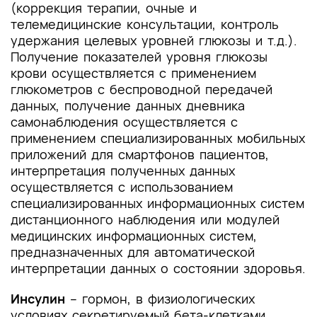
(коррекция терапии, очные и
телемедицинские консультации, контроль
удержания целевых уровней глюкозы и т.д.).
Получение показателей уровня глюкозы
крови осуществляется с применением
глюкометров с беспроводной передачей
данных, получение данных дневника
самонаблюдения осуществляется с
применением специализированных мобильных
приложений для смартфонов пациентов,
интерпретация полученных данных
осуществляется с использованием
специализированных информационных систем
дистанционного наблюдения или модулей
медицинских информационных систем,
предназначенных для автоматической
интерпретации данных о состоянии здоровья.
Инсулин
– гормон, в физиологических
условиях секретируемый бета-клетками