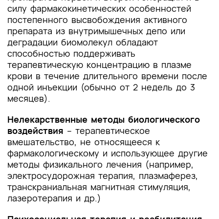
силу фармакокинетических особенностей
постепенного высвобождения активного
препарата из внутримышечных депо или
деградации биомолекул обладают
способностью поддерживать
терапевтическую концентрацию в плазме
крови в течение длительного времени после
одной инъекции (обычно от 2 недель до 3
месяцев).
Нелекарственные методы биологического
воздействия
– терапевтическое
вмешательство, не относящееся к
фармакологическому и использующее другие
методы физикального лечения (например,
электросудорожная терапия, плазмаферез,
транскраниальная магнитная стимуляция,
лазеротерапия и др.)