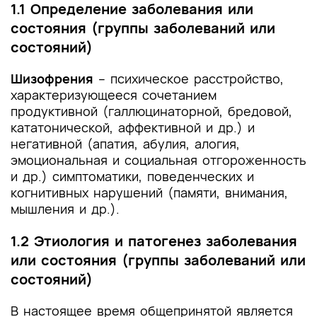
1.1 Определение заболевания или
состояния (группы заболеваний или
состояний)
Шизофрения
– психическое расстройство,
характеризующееся сочетанием
продуктивной (галлюцинаторной, бредовой,
кататонической, аффективной и др.) и
негативной (апатия, абулия, алогия,
эмоциональная и социальная отгороженность
и др.) симптоматики, поведенческих и
когнитивных нарушений (памяти, внимания,
мышления и др.).
1.2 Этиология и патогенез заболевания
или состояния (группы заболеваний или
состояний)
В настоящее время общепринятой является