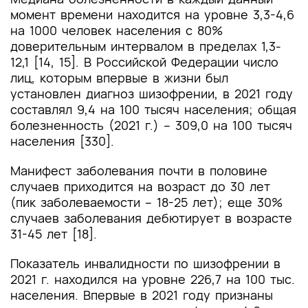
момент времени находится на уровне 3,3-4,6
на 1000 человек населения с 80%
доверительным интервалом в пределах 1,3-
12,1 [14, 15]. В Российской Федерации число
лиц, которым впервые в жизни был
установлен диагноз шизофрении, в 2021 году
составлял 9,4 на 100 тысяч населения; общая
болезненность (2021 г.) – 309,0 на 100 тысяч
населения [330].
Манифест заболевания почти в половине
случаев приходится на возраст до 30 лет
(пик заболеваемости – 18-25 лет); еще 30%
случаев заболевания дебютирует в возрасте
31-45 лет [18].
Показатель инвалидности по шизофрении в
2021 г. находился на уровне 226,7 на 100 тыс.
населения. Впервые в 2021 году признаны