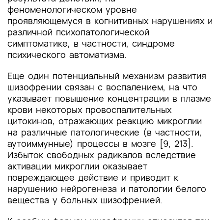
феноменологическом уровне
проявляющемуся в когнитивных нарушениях и
различной психопатологической
симптоматике, в частности, синдроме
психического автоматизма.
Еще один потенциальный механизм развития
шизофрении связан с воспалением, на что
указывает повышение концентрации в плазме
крови некоторых провоспалительных
цитокинов, отражающих реакцию микроглии
на различные патологические (в частности,
аутоиммунные) процессы в мозге [9, 213].
Избыток свободных радикалов вследствие
активации микроглии оказывает
повреждающее действие и приводит к
нарушению нейрогенеза и патологии белого
вещества у больных шизофренией.