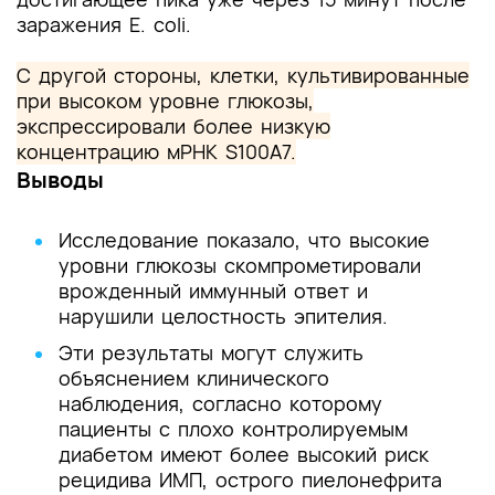
заражения E. coli.
С другой стороны, клетки, культивированные
при высоком уровне глюкозы,
экспрессировали более низкую
концентрацию мРНК S100A7.
Выводы
Исследование показало, что высокие
уровни глюкозы скомпрометировали
врожденный иммунный ответ и
нарушили целостность эпителия.
Эти результаты могут служить
объяснением клинического
наблюдения, согласно которому
пациенты с плохо контролируемым
диабетом имеют более высокий риск
рецидива ИМП, острого пиелонефрита