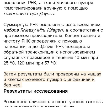
выделения РНК, а ткани мочевого пузыря
гомогенизировали вручную с помощью
гомогенизатора Даунса.
Суммарную РНК выделяли с использованием
набора RNeasy Mini (Qiagen)
в соответствии с
протоколом производителя. Концентрацию и
чистоту РНК определяли с помощью
нанокапли, а до 0,5 мкг РНК подвергали
обратной транскрипции с использованием
случайных праймеров в течение 10 мин при
25 °С, 120 мин при 37 °С.
Затем результаты были проверены на мышах
и клетках мочевого пузыря с инфекцией и
без нее.
Результаты исследования
Возможное влияние высокого уровня глюкозы