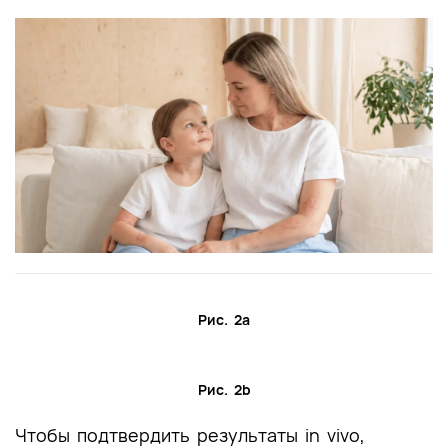
Рис. 2a
Рис. 2b
Чтобы подтвердить результаты in vivo,