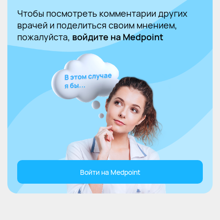
Чтобы посмотреть комментарии других
врачей и поделиться своим мнением,
пожалуйста,
войдите на Medpoint
Войти на Medpoint