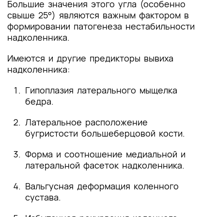
Большие значения этого угла (особенно
свыше 25°) являются важным фактором в
формировании патогенеза нестабильности
надколенника.
Имеются и другие предикторы вывиха
надколенника:
Гипоплазия латерального мыщелка
бедра.
Латеральное расположение
бугристости большеберцовой кости.
Форма и соотношение медиальной и
латеральной фасеток надколенника.
Вальгусная деформация коленного
сустава.