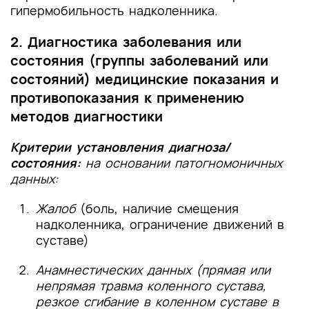
гипермобильность надколенника.
2. Диагностика заболевания или
состояния (группы заболеваний или
состояний) медицинские показания и
противопоказания к применению
методов диагностики
Критерии установления диагноза/
состояния:
на основании патогномоничных
данных:
Жалоб
(боль, наличие смещения
надколенника, ограничение движений в
суставе)
Анамнестических данных (прямая или
непрямая травма коленного сустава,
резкое сгибание в коленном суставе в