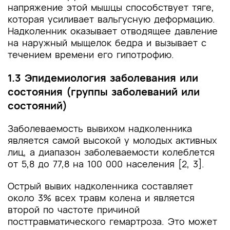
напряжение этой мышцы способствует тяге,
которая усиливает вальгусную деформацию.
Надколенник оказывает отводящее давление
на наружный мыщелок бедра и вызывает с
течением времени его гипотрофию.
1.3 Эпидемиология заболевания или
состояния (группы заболеваний или
состояний)
Заболеваемость вывихом надколенника
является самой высокой у молодых активных
лиц, а диапазон заболеваемости колеблется
от 5,8 до 77,8 на 100 000 населения [2, 3].
Острый вывих надколенника составляет
около 3% всех травм колена и является
второй по частоте причиной
посттравматического гемартроза. Это может