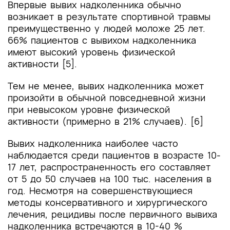
Впервые вывих надколенника обычно
возникает в результате спортивной травмы
преимущественно у людей моложе 25 лет.
66% пациентов с вывихом надколенника
имеют высокий уровень физической
активности [5].
Тем не менее, вывих надколенника может
произойти в обычной повседневной жизни
при невысоком уровне физической
активности (примерно в 21% случаев). [6]
Вывих надколенника наиболее часто
наблюдается среди пациентов в возрасте 10-
17 лет, распространенность его составляет
от 5 до 50 случаев на 100 тыс. населения в
год. Несмотря на совершенствующиеся
методы консервативного и хирургического
лечения, рецидивы после первичного вывиха
надколенника встречаются в 10-40 %