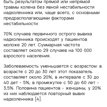
быть результатом прямой или непрямой
травмы колена без явной нестабильности
надколенника или, чаще всего, с основными
предрасполагающими факторами
нестабильности.
70% случаев первичного острого вывиха
надколенника происходят у пациентов
моложе 20 лет. Суммарная частота
составляет около 29 случаев на 100 000
взрослого населения.
Заболеваемость уменьшается с возрастом: в
возрасте с 20 до 30 лет этот показатель
составляет около 20%, в интервале с 30 до
40 дет - 5%, в промежутке с 50 до 60 лет -
3,5%. Половина пациентов - женщины, у 20%
из них наблюдается повторный вывих
надколенника [4].