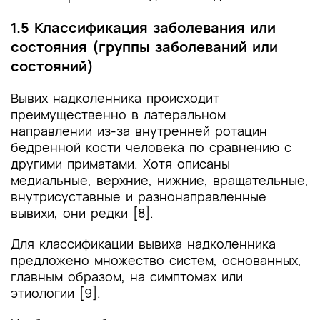
1.5 Классификация заболевания или
состояния (группы заболеваний или
состояний)
Вывих надколенника происходит
преимущественно в латеральном
направлении из-за внутренней ротацин
бедренной кости человека по сравнению с
другими приматами. Хотя описаны
медиальные, верхние, нижние, вращательные,
внутрисуставные и разнонаправленные
вывихи, они редки [8].
Для классификации вывиха надколенника
предложено множество систем, основанных,
главным образом, на симптомах или
этиологии [9].