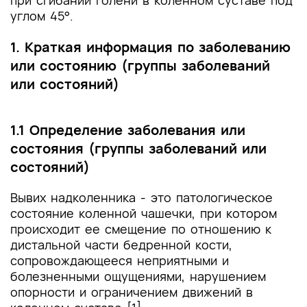
углом 45°.
1. Краткая информация по заболеванию
или состоянию (группы заболеваний
или состояний)
1.1 Определение заболевания или
состояния (группы заболеваний или
состояний)
Вывих надколенника - это патологическое
состояние коленной чашечки, при котором
происходит ее смещение по отношению к
дистальной части бедренной кости,
сопровождающееся неприятными и
болезненными ощущениями, нарушением
опорности и ограничением движений в