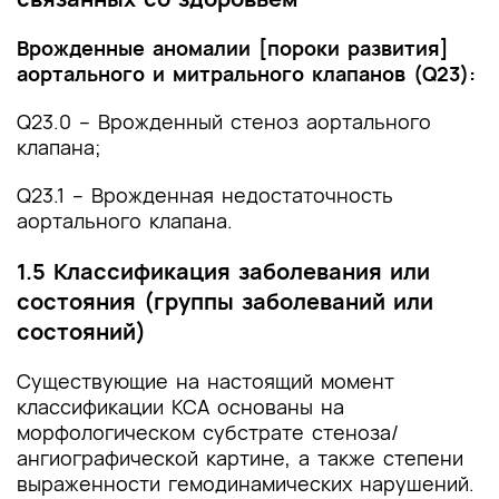
Врожденные аномалии [пороки развития]
аортального и митрального клапанов (Q23):
Q23.0 – Врожденный стеноз аортального
клапана;
Q23.1 – Врожденная недостаточность
аортального клапана.
1.5 Классификация заболевания или
состояния (группы заболеваний или
состояний)
Существующие на настоящий момент
классификации КСА основаны на
морфологическом субстрате стеноза/
ангиографической картине, а также степени
выраженности гемодинамических нарушений.