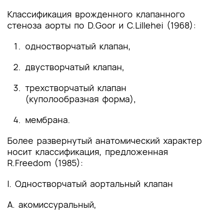
Классификация врожденного клапанного
стеноза аорты по D.Goor и C.Lillehei (1968):
одностворчатый клапан,
двустворчатый клапан,
трехстворчатый клапан
(куполообразная форма),
мембрана.
Более развернутый анатомический характер
носит классификация, предложенная
R.Freedom (1985):
I. Одностворчатый аортальный клапан
А. акомиссуральный,