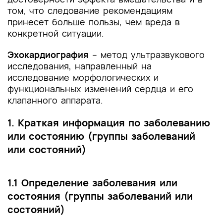
том, что следование рекомендациям
принесет больше пользы, чем вреда в
конкретной ситуации.
Эхокардиография
– метод ультразвукового
исследования, направленный на
исследование морфологических и
функциональных изменений сердца и его
клапанного аппарата.
1. Краткая информация по заболеванию
или состоянию (группы заболеваний
или состояний)
1.1 Определение заболевания или
состояния (группы заболеваний или
состояний)