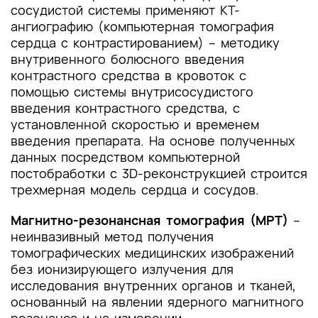
сосудистой системы применяют КТ-
ангиографию (компьютерная томография
сердца с контрастированием) – методику
внутривенного болюсного введения
контрастного средства в кровоток с
помощью системы внутрисосудистого
введения контрастного средства, с
установленной скоростью и временем
введения препарата. На основе полученных
данных посредством компьютерной
постобработки с 3D-реконструкцией строится
трехмерная модель сердца и сосудов.
Магнитно-резонансная томография (МРТ)
–
неинвазивный метод получения
томографических медицинских изображений
без ионизирующего излучения для
исследования внутренних органов и тканей,
основанный на явлении ядерного магнитного