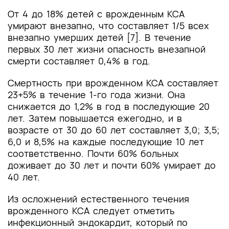
От 4 до 18% детей с врожденным КСА
умирают внезапно, что составляет 1/5 всех
внезапно умерших детей [7]. В течение
первых 30 лет жизни опасность внезапной
смерти составляет 0,4% в год.
Смертность при врожденном КСА составляет
23+5% в течение 1-го года жизни. Она
снижается до 1,2% в год в последующие 20
лет. Затем повышается ежегодно, и в
возрасте от 30 до 60 лет составляет 3,0; 3,5;
6,0 и 8,5% на каждые последующие 10 лет
соответственно. Почти 60% больных
доживает до 30 лет и почти 60% умирает до
40 лет.
Из осложнений естественного течения
врожденного КСА следует отметить
инфекционный эндокардит, который по