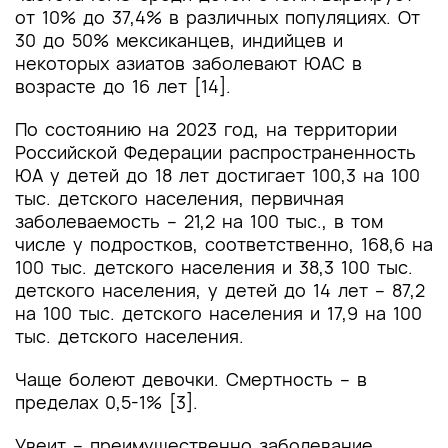
от 10% до 37,4% в различных популяциях. От
30 до 50% мексиканцев, индийцев и
некоторых азиатов заболевают ЮАС в
возрасте до 16 лет [14].
По состоянию на 2023 год, на территории
Российской Федерации распространенность
ЮА у детей до 18 лет достигает 100,3 на 100
тыс. детского населения, первичная
заболеваемость – 21,2 на 100 тыс., в том
числе у подростков, соответственно, 168,6 на
100 тыс. детского населения и 38,3 100 тыс.
детского населения, у детей до 14 лет – 87,2
на 100 тыс. детского населения и 17,9 на 100
тыс. детского населения.
Чаще болеют девочки. Смертность – в
пределах 0,5-1% [3].
Увеит – преимущественно заболевание