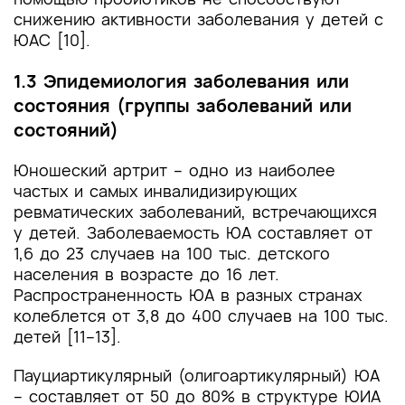
снижению активности заболевания у детей с
ЮАС [10].
1.3 Эпидемиология заболевания или
состояния (группы заболеваний или
состояний)
Юношеский артрит – одно из наиболее
частых и самых инвалидизирующих
ревматических заболеваний, встречающихся
у детей. Заболеваемость ЮА составляет от
1,6 до 23 случаев на 100 тыс. детского
населения в возрасте до 16 лет.
Распространенность ЮА в разных странах
колеблется от 3,8 до 400 случаев на 100 тыс.
детей [11–13].
Пауциартикулярный (олигоартикулярный) ЮА
– составляет от 50 до 80% в структуре ЮИА