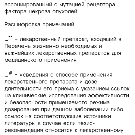
ассоциированный с мутацией рецептора
фактора некроза опухолей
Расшифровка примечаний
**
…
–
лекарственный препарат, входящий в
Перечень жизненно необходимых и
важнейших лекарственных препаратов для
медицинского применения
#
…
– «
сведения о способе применения
лекарственного препарата и дозе,
длительности его приема с указанием ссылок
на клинические исследования эффективности
и безопасности применяемого режима
дозирования при данном заболевании либо
ссылок на соответствующие источники
литературы в случае если тезис-
рекомендация относится к лекарственному