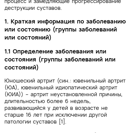
процесс и замедляющие прогрессирование
деструкции суставов.
1. Краткая информация по заболеванию
или состоянию (группы заболеваний
или состояний)
1.1 Определение заболевания или
состояния (группы заболеваний или
состояний)
Юношеский артрит (син.: ювенильный артрит
(ЮА), ювенильный идиопатический артрит
(ЮИА)) – артрит неустановленной причины,
длительностью более 6 недель,
развивающийся у детей в возрасте не
старше 16 лет при исключении другой
патологии суставов [1].