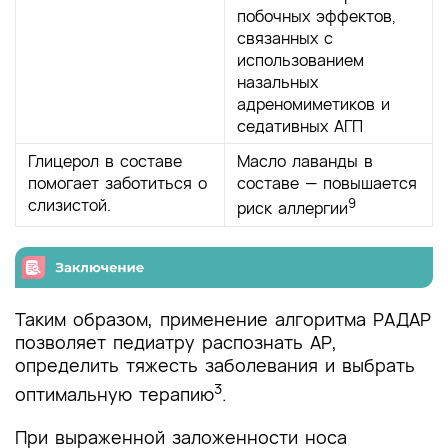
побочных эффектов,
связанных с
использованием
назальных
адреномиметиков и
седативных АГП
Глицерол в составе
Масло лаванды в
помогает заботиться о
составе — повышается
слизистой.
9
риск аллергии
Таким образом, применение алгоритма РАДАР
позволяет педиатру распознать АР,
определить тяжесть заболевания и выбрать
3
оптимальную терапию
.
При выраженной заложенности носа