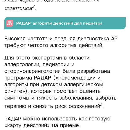
2
симптомов
.
Высокая частота и поздняя диагностика АР
требуют четкого алгоритма действий.
Для этого экспертами в области
аллергологии, педиатрии и
оториноларингологии была разработана
программа
РАДАР
(«Рекомендации и
алгоритм при детском аллергическом
рините»), которая помогает оценить
симптомы и тяжесть заболевания, выбрать
3
терапию и снизить риск осложнений
.
РАДАР можно использовать как готовую
«карту действий» на приеме.