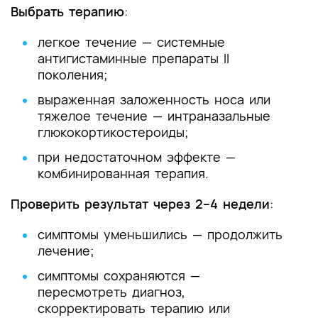
Выбрать терапию
:
легкое течение — системные
антигистаминные препараты II
поколения;
выраженная заложенность носа или
тяжелое течение — интраназальные
глюкокортикостероиды;
при недостаточном эффекте —
комбинированная терапия.
Проверить результат через 2–4 недели
:
симптомы уменьшились — продолжить
лечение;
симптомы сохраняются —
пересмотреть диагноз,
скорректировать терапию или