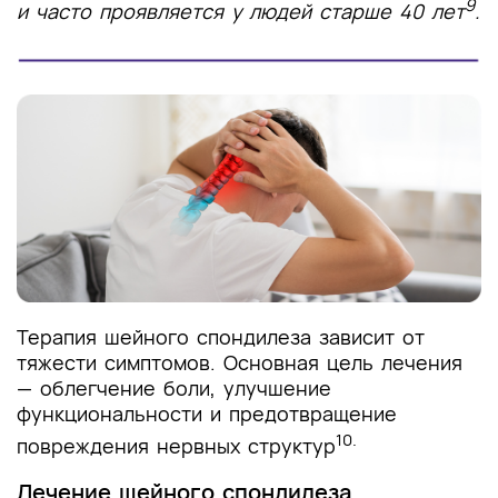
9
и часто проявляется у людей старше 40 лет
.
Терапия шейного спондилеза зависит от
тяжести симптомов. Основная цель лечения
— облегчение боли, улучшение
функциональности и предотвращение
10.
повреждения нервных структур
Лечение шейного спондилеза