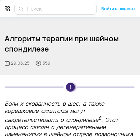
Войти в аккаунт
Алгоритм терапии при шейном
спондилезе
29.06.25
559
Боли и скованность в шее, а также
корешковые симптомы могут
8
свидетельствовать о спондилезе
. Этот
процесс связан с дегенеративными
изменениями в шейном отделе позвоночника