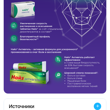
Источники