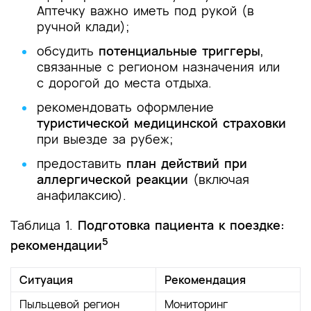
Аптечку важно иметь под рукой (в
ручной клади);
обсудить
потенциальные триггеры
,
связанные с регионом назначения или
с дорогой до места отдыха.
рекомендовать оформление
туристической медицинской страховки
при выезде за рубеж;
предоставить
план действий при
аллергической реакции
(включая
анафилаксию).
Таблица 1.
Подготовка пациента к поездке:
5
рекомендации
Ситуация
Рекомендация
Пыльцевой регион
Мониторинг