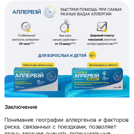
Заключение
Понимание географии аллергенов и факторов
риска, связанных с поездками, позволяет
врачу заранее оценить потенциальные