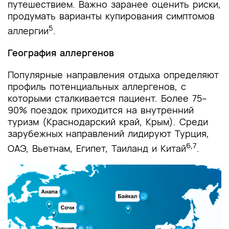
путешествием. Важно заранее оценить риски,
продумать варианты купирования симптомов
5
аллергии
.
География аллергенов
Популярные направления отдыха определяют
профиль потенциальных аллергенов, с
которыми сталкивается пациент. Более 75–
90% поездок приходится на внутренний
туризм (Краснодарский край, Крым). Среди
зарубежных направлений лидируют Турция,
6,7
ОАЭ, Вьетнам, Египет, Таиланд и Китай
.