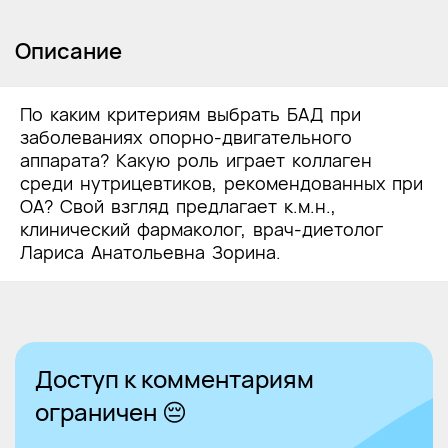
Описание
По каким критериям выбрать БАД при
заболеваниях опорно-двигательного
аппарата? Какую роль играет коллаген
среди нутрицевтиков, рекомендованных при
ОА? Свой взгляд предлагает к.м.н.,
клинический фармаколог, врач-диетолог
Лариса Анатольевна Зорина.
Доступ к комментариям
ограничен 😔