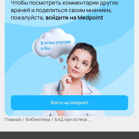
Чтобы посмотреть комментарии других
врачей и поделиться своим мнением,
пожалуйста,
войдите на Medpoint
Войти на Medpoint
Главная
Библиотека
БАД при остеоа ...