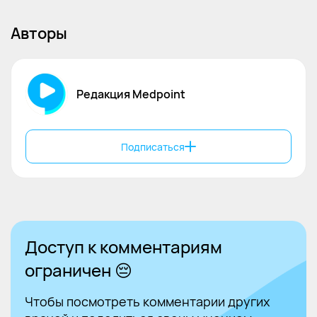
Авторы
Редакция Medpoint
Подписаться
Доступ к комментариям
ограничен 😔
Чтобы посмотреть комментарии других