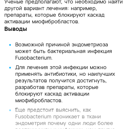
Ученые предполагают, что необходимо найти
другой вариант лечения: например,
препараты, которые блокируют каскад
активации миофибробластов.
Выводы
Возможной причиной эндометриоза
может быть бактериальная инфекция
Fusobacterium.
Для лечения этой инфекции можно
применять антибиотики, но наилучших
результатов получится достигнуть,
разработав препараты, которые
блокируют каскад активации
миофибробластов.
Еще предстоит выяснить, как
Fusobacterium проникает в ткани
эндометрия почему одни люди более