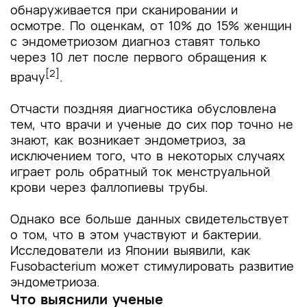
обнаруживается при сканировании и
осмотре. По оценкам, от 10% до 15% женщин
с эндометриозом диагноз ставят только
через 10 лет после первого обращения к
[2]
врачу
.
Отчасти поздняя диагностика обусловлена
тем, что врачи и ученые до сих пор точно не
знают, как возникает эндометриоз, за ​​
исключением того, что в некоторых случаях
играет роль обратный ток менструальной
крови через фаллопиевы трубы.
Однако все больше данных свидетельствует
о том, что в этом участвуют и бактерии.
Исследователи из Японии выявили, как
Fusobacterium может стимулировать развитие
эндометриоза.
Что выяснили ученые