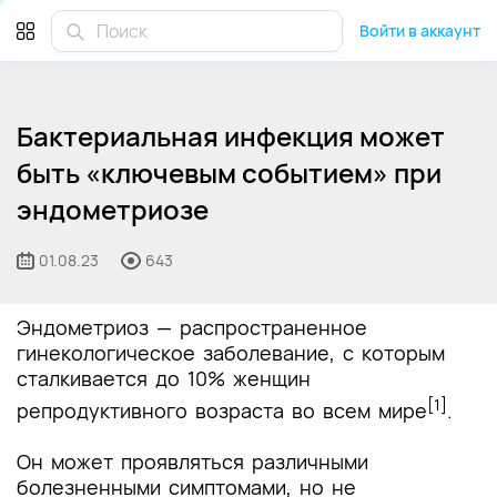
Войти в аккаунт
Бактериальная инфекция может
быть «ключевым событием» при
эндометриозе
01.08.23
643
Эндометриоз — распространенное
гинекологическое заболевание, с которым
сталкивается до 10% женщин
[1]
репродуктивного возраста во всем мире
.
Он может проявляться различными
болезненными симптомами, но не