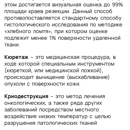
этом достигается визуальная оценка до 99%
площади краев резекции. Данный способ
противопоставляется стандартному способу
гистологического исследования по методике
«хлебного ломтя», при котором оценке
подлежит менее 1% поверхности удаленной
ткани.
Кюретаж
– это медицинская процедура, в
ходе которой специальным инструментом
(кюреткой, или медицинской ложкой),
происходит вычищение (выскабливание)
опухоли с поверхности кожи.
Криодеструкция
– это метод лечения
онкологических, а также ряда других
заболеваний посредством местного
воздействия низких температур с целью
разрушения патологических тканей