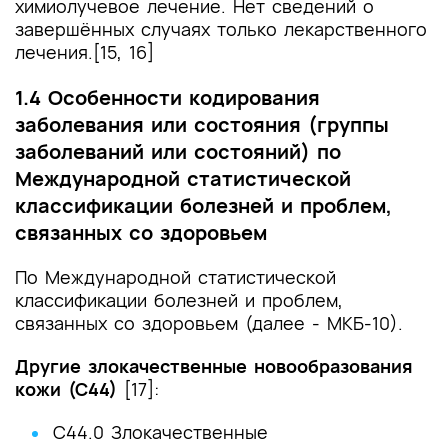
химиолучевое лечение. Нет сведений о
завершённых случаях только лекарственного
лечения.[15, 16]
1.4 Особенности кодирования
заболевания или состояния (группы
заболеваний или состояний) по
Международной статистической
классификации болезней и проблем,
связанных со здоровьем
По Международной статистической
классификации болезней и проблем,
связанных со здоровьем (далее - МКБ-10).
Другие злокачественные новообразования
кожи (С44)
[17]:
C44.0 Злокачественные