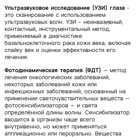
Ультразвуковое исследование (УЗИ) глаза
-
это сканирование с использованием
ультразвуковых волн. УЗИ – неинвазивный,
контактный, инструментальный метод,
применяемый в диагностике
базальноклеточного рака кожи века, включая
спайку век и оценки эффективности его
лечения.
Фотодинамическая терапия (ФДТ)
— метод
лечения онкологических заболеваний,
некоторых заболеваний кожи или
инфекционных заболеваний, основанный на
применении светочувствительных веществ —
фотосенсибилизаторов — и света
определённой длины волны. Сенсибилизатор
вводится в организм чаще всего
внутривенно, но может применяться
аппликационно или перорально. Вещества