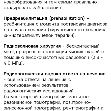
новообразования и тем самым правильно
стадировать заболевание.
Предреабилитация (prehabilitation)
–
реабилитация с момента постановки диагноза
до начала лечения (хирургического лечения/
химиотерапии/лучевой терапии).
Радиоволновая хирургия
- бесконтактный
метод разреза и коагуляции мягких тканей с
помощью высокочастотных радиоволн (3,8 -
4,0 МГц).
Радиологическая оценка ответа на лечение
- оценка ответа на лечение с
использованием результатов
радиологических исследований
(компьютерной томографии, магнитно-
резонансной томографии, позитронно-
эмиссионной томографии, рентгенографии и