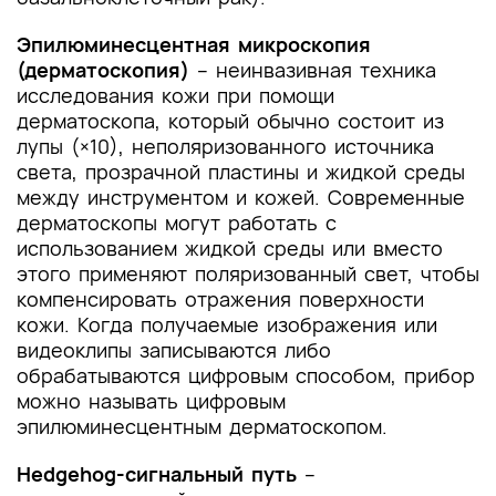
Эпилюминесцентная микроскопия
(дерматоскопия)
– неинвазивная техника
исследования кожи при помощи
дерматоскопа, который обычно состоит из
лупы (×10), неполяризованного источника
света, прозрачной пластины и жидкой среды
между инструментом и кожей. Современные
дерматоскопы могут работать с
использованием жидкой среды или вместо
этого применяют поляризованный свет, чтобы
компенсировать отражения поверхности
кожи. Когда получаемые изображения или
видеоклипы записываются либо
обрабатываются цифровым способом, прибор
можно называть цифровым
эпилюминесцентным дерматоскопом.
Hedgehog-сигнальный путь
–