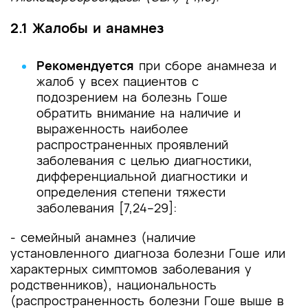
2.1 Жалобы и анамнез
Рекомендуется
при сборе анамнеза и
жалоб у всех пациентов с
подозрением на болезнь Гоше
обратить внимание на наличие и
выраженность наиболее
распространенных проявлений
заболевания с целью диагностики,
дифференциальной диагностики и
определения степени тяжести
заболевания [7,24–29]:
- семейный анамнез (наличие
установленного диагноза болезни Гоше или
характерных симптомов заболевания у
родственников), национальность
(распространенность болезни Гоше выше в