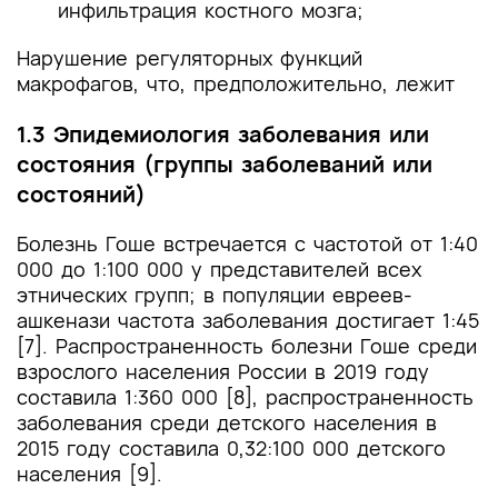
инфильтрация костного мозга;
Нарушение регуляторных функций
макрофагов, что, предположительно, лежит
1.3 Эпидемиология заболевания или
состояния (группы заболеваний или
состояний)
Болезнь Гоше встречается с частотой от 1:40
000 до 1:100 000 у представителей всех
этнических групп; в популяции евреев-
ашкенази частота заболевания достигает 1:45
[7]. Распространенность болезни Гоше среди
взрослого населения России в 2019 году
составила 1:360 000 [8], распространенность
заболевания среди детского населения в
2015 году составила 0,32:100 000 детского
населения [9].