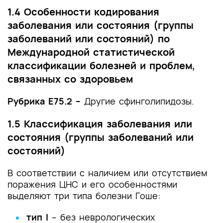
1.4 Особенности кодирования
заболевания или состояния (группы
заболеваний или состояний) по
Международной статистической
классификации болезней и проблем,
связанных со здоровьем
Рубрика E75.2 –
Другие сфинголипидозы.
1.5 Классификация заболевания или
состояния (группы заболеваний или
состояний)
В соответствии с наличием или отсутствием
поражения ЦНС и его особенностями
выделяют три типа болезни Гоше:
тип I
– без неврологических