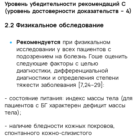
Уровень убедительности рекомендаций С
(уровень достоверности доказательств – 4)
2.2 Физикальное обследование
Рекомендуется
при физикальном
исследовании у всех пациентов с
подозрением на болезнь Гоше оценить
следующие факторы с целью
диагностики, дифференциальной
диагностики и определения степени
тяжести заболевания [7,24–29]:
- состояние питания: индекс массы тела (для
пациентов с БГ характерен дефицит массы
тела);
- наличие бледности кожных покровов,
спонтанного кожно-слизистого