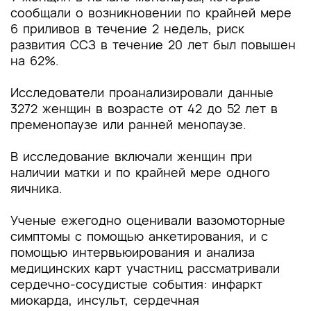
сообщали о возникновении по крайней мере
6 приливов в течение 2 недель, риск
развития ССЗ в течение 20 лет был повышен
на 62%.
Исследователи проанализировали данные
3272 женщин в возрасте от 42 до 52 лет в
пременопаузе или ранней менопаузе.
В исследование включали женщин при
наличии матки и по крайней мере одного
яичника.
Ученые ежегодно оценивали вазомоторные
симптомы с помощью анкетирования, и с
помощью интервьюирования и анализа
медицинских карт участниц рассматривали
сердечно-сосудистые события: инфаркт
миокарда, инсульт, сердечная