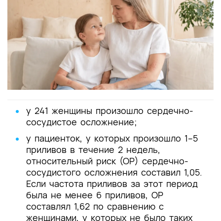
у 241 женщины произошло сердечно-
сосудистое осложнение;
у пациенток, у которых произошло 1–5
приливов в течение 2 недель,
относительный риск (ОР) сердечно-
сосудистого осложнения составил 1,05.
Если частота приливов за этот период
была не менее 6 приливов, ОР
составлял 1,62 по сравнению с
женщинами, у которых не было таких