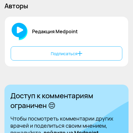
Авторы
Редакция Medpoint
Подписаться
Доступ к комментариям
ограничен 😔
Чтобы посмотреть комментарии других
врачей и поделиться своим мнением,
пожалуйста,
войдите на Medpoint