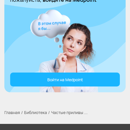
Войти на Medpoint
Главная
Библиотека
Частые приливы ...