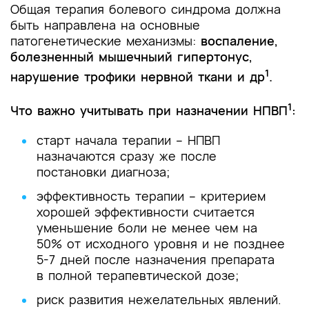
Общая терапия болевого синдрома должна
быть направлена на основные
патогенетические механизмы:
воспаление,
болезненный мышечныий гипертонус,
1
нарушение трофики нервной ткани и др
.
1
Что важно учитывать при назначении НПВП
:
старт начала терапии – НПВП
назначаются сразу же после
постановки диагноза;
эффективность терапии – критерием
хорошей эффективности считается
уменьшение боли не менее чем на
50% от исходного уровня и не позднее
5-7 дней после назначения препарата
в полной терапевтической дозе;
риск развития нежелательных явлений.