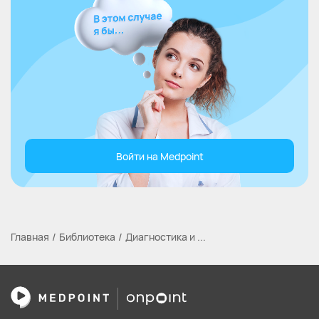
Войти на Medpoint
Главная
Библиотека
Диагностика и ...