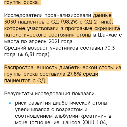
группы риска.
Исследователи проанализировали
данные
3030 пациентов с СД (98,2% с СД 2 типа),
которые участвовали в программе скрининга
патологического состояния стопы
в Шанхае с
марта по апрель 2021 года.
Средний возраст участников составил 70,3
года (± 6,31 года).
Распространенность диабетической стопы из
группы риска составила 27,8% среди
пациентов с СД.
Результаты исследования показали:
риск развития диабетической стопы
увеличивался с возрастом и
соотношением альбумин-креатинин в
моче (отношение шансов (ОШ) 1,04,