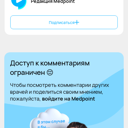
Редакция Medpoint
Подписаться
Доступ к комментариям
ограничен 😔
Чтобы посмотреть комментарии других
врачей и поделиться своим мнением,
пожалуйста,
войдите на Medpoint