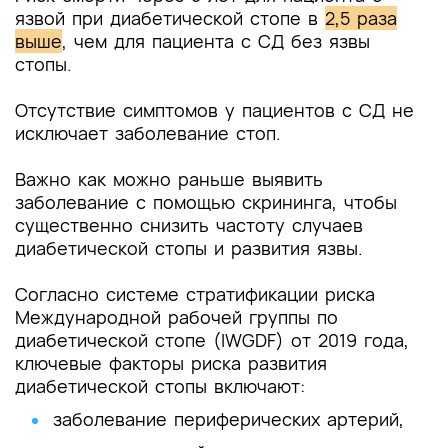
язвой при диабетической стопе в
2,5 раза
выше
, чем для пациента с СД без язвы
стопы.
Отсутствие симптомов у пациентов с СД не
исключает заболевание стоп.
Важно как можно раньше выявить
заболевание с помощью скрининга, чтобы
существенно снизить частоту случаев
диабетической стопы и развития язвы.
Согласно системе стратификации риска
Международной рабочей группы по
диабетической стопе (IWGDF) от 2019 года,
ключевые факторы риска развития
диабетической стопы включают:
заболевание периферических артерий,