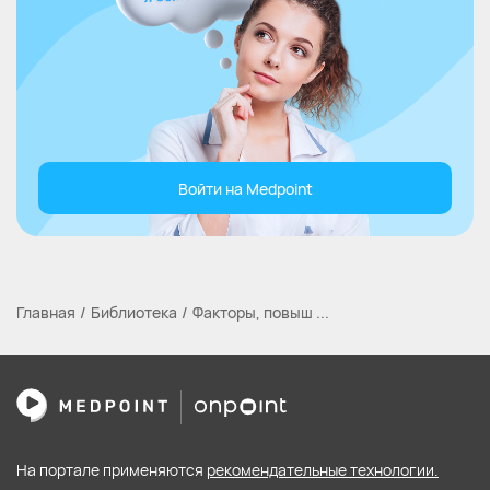
Войти на Medpoint
Главная
Библиотека
Факторы, повыш ...
На портале применяются
рекомендательные технологии.