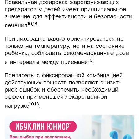
Правильная дозировка жаропонижающих
препаратов у детей имеет принципиальное
значение для эффективности и безопасности
10,18
лечения
.
При лихорадке важно ориентироваться не
только на температуру, но и на состояние
ребёнка, соблюдать рекомендованные дозы
10
и интервалы между приёмами
.
Препараты с фиксированной комбинацией
действующих веществ позволяют снизить
риск ошибок и обеспечить необходимый
эффект при меньшей лекарственной
10,18
нагрузке
.