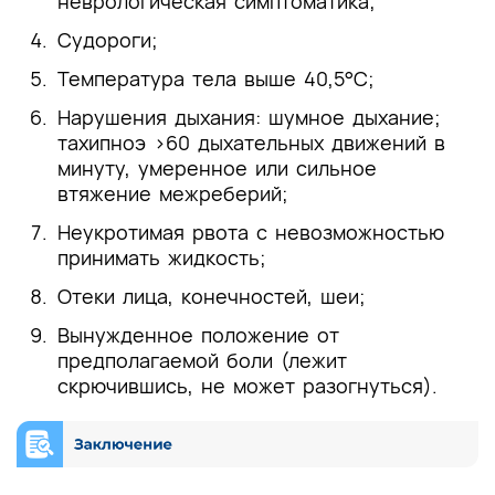
неврологическая симптоматика;
Судороги;
Температура тела выше 40,5°С;
Нарушения дыхания: шумное дыхание;
тахипноэ >60 дыхательных движений в
минуту, умеренное или сильное
втяжение межреберий;
Неукротимая рвота с невозможностью
принимать жидкость;
Отеки лица, конечностей, шеи;
Вынужденное положение от
предполагаемой боли (лежит
скрючившись, не может разогнуться).