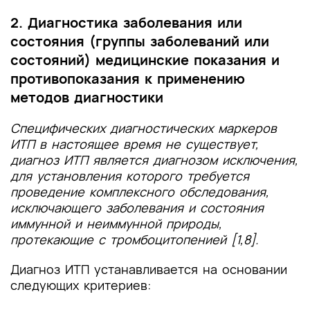
2. Диагностика заболевания или
состояния (группы заболеваний или
состояний) медицинские показания и
противопоказания к применению
методов диагностики
Специфических диагностических маркеров
ИТП в настоящее время не существует,
диагноз ИТП является диагнозом исключения,
для установления которого требуется
проведение комплексного обследования,
исключающего заболевания и состояния
иммунной и неиммунной природы,
протекающие с тромбоцитопенией [1,8].
Диагноз ИТП устанавливается на основании
следующих критериев: