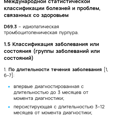
Международной статистической
классификации болезней и проблем,
связанных со здоровьем
D69.3
– идиопатическая
тромбоцитопеническая пурпура.
1.5 Классификация заболевания или
состояния (группы заболеваний или
состояний)
1.
По длительности течения заболевания
[1,
6–7]:
впервые диагностированная с
длительностью до 3 месяцев от
момента диагностики;
персистирующая с длительностью 3–12
месяцев от момента диагностики;