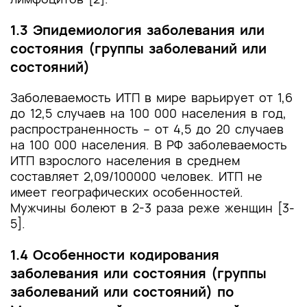
1.3 Эпидемиология заболевания или
состояния (группы заболеваний или
состояний)
Заболеваемость ИТП в мире варьирует от 1,6
до 12,5 случаев на 100 000 населения в год,
распространенность – от 4,5 до 20 случаев
на 100 000 населения. В РФ заболеваемость
ИТП взрослого населения в среднем
составляет 2,09/100000 человек. ИТП не
имеет географических особенностей.
Мужчины болеют в 2-3 раза реже женщин [3-
5].
1.4 Особенности кодирования
заболевания или состояния (группы
заболеваний или состояний) по