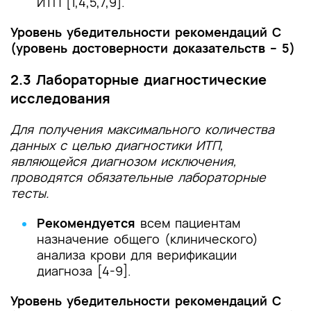
ИТП [1,4,5,7,9].
Уровень убедительности рекомендаций C
(уровень достоверности доказательств – 5)
2.3 Лабораторные диагностические
исследования
Для получения максимального количества
данных с целью диагностики ИТП,
являющейся диагнозом исключения,
проводятся обязательные лабораторные
тесты.
Рекомендуется
всем пациентам
назначение общего (клинического)
анализа крови для верификации
диагноза [4-9].
Уровень убедительности рекомендаций C