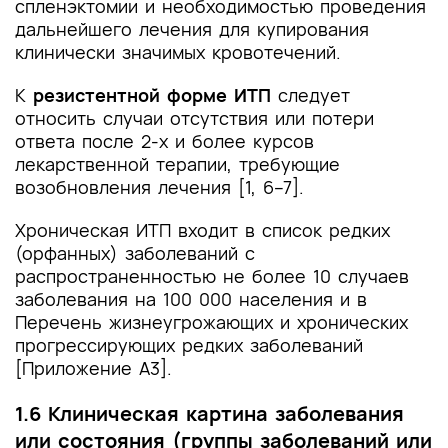
спленэктомии и необходимостью проведения
дальнейшего лечения для купирования
клинически значимых кровотечений.
К
резистентной форме ИТП
следует
относить случаи отсутствия или потери
ответа после 2-х и более курсов
лекарственной терапии, требующие
возобновления лечения [1, 6–7].
Хроническая ИТП входит в список редких
(орфанных) заболеваний с
распространенностью не более 10 случаев
заболевания на 100 000 населения и в
Перечень жизнеугрожающих и хронических
прогрессирующих редких заболеваний
[Приложение А3].
1.6 Клиническая картина заболевания
или состояния (группы заболеваний или