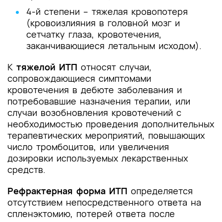
4-й степени – тяжелая кровопотеря
(кровоизлияния в головной мозг и
сетчатку глаза, кровотечения,
заканчивающиеся летальным исходом).
К
тяжелой ИТП
относят случаи,
сопровождающиеся симптомами
кровотечения в дебюте заболевания и
потребовавшие назначения терапии, или
случаи возобновления кровотечений с
необходимостью проведения дополнительных
терапевтических мероприятий, повышающих
число тромбоцитов, или увеличения
дозировки используемых лекарственных
средств.
Рефрактерная форма ИТП
определяется
отсутствием непосредственного ответа на
спленэктомию, потерей ответа после