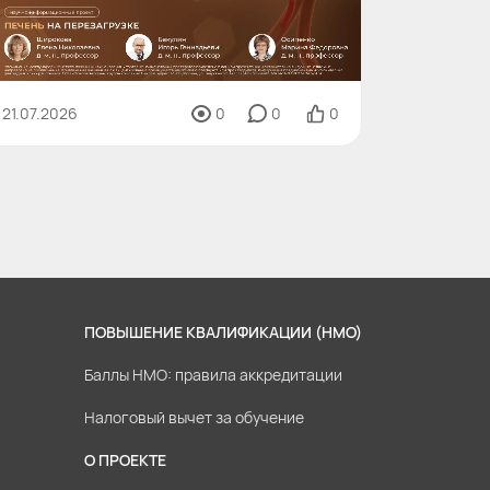
21.07.2026
0
0
0
ПОВЫШЕНИЕ КВАЛИФИКАЦИИ (НМО)
Баллы НМО: правила аккредитации
Налоговый вычет за обучение
О ПРОЕКТЕ