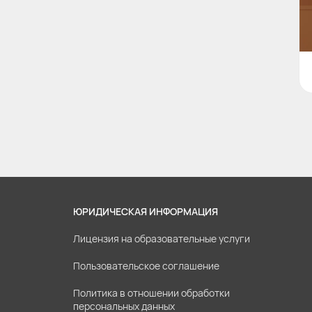
ЮРИДИЧЕСКАЯ ИНФОРМАЦИЯ
Лицензия на образовательные услуги
Пользовательское соглашение
Политика в отношении обработки
персональных данных