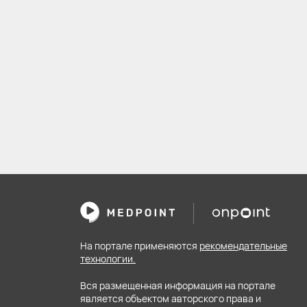
На портале применяются
рекомендательные
технологии.
Вся размещенная информация на портале
является объектом авторского права и