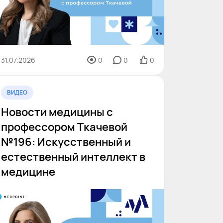
31.07.2026
0
0
0
ВИДЕО
Новости медицины с
профессором Ткачевой
№196: Искусственный и
естественный интеллект в
медицине