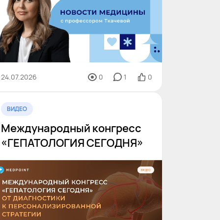
24.07.2026
0
1
0
ВИДЕО
Международный конгресс
«ГЕПАТОЛОГИЯ СЕГОДНЯ»