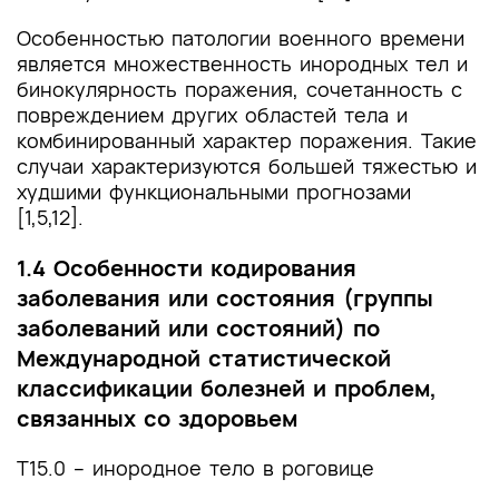
Особенностью патологии военного времени
является множественность инородных тел и
бинокулярность поражения, сочетанность с
повреждением других областей тела и
комбинированный характер поражения. Такие
случаи характеризуются большей тяжестью и
худшими функциональными прогнозами
[1,5,12].
1.4 Особенности кодирования
заболевания или состояния (группы
заболеваний или состояний) по
Международной статистической
классификации болезней и проблем,
связанных со здоровьем
Т15.0 – инородное тело в роговице