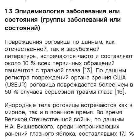
1.3 Эпидемиология заболевания или
состояния (группы заболеваний или
состояний)
Повреждения роговицы по данным, как
отечественной, так и зарубежной
литературы, встречаются часто и составляют
около 10 % всех первичных обращений
пациентов с травмой глаза [13]. По данным
регистра повреждений органа зрения США
(USEUR) роговица повреждается более чем в
50 % случаев серьезной травмы глаза [16].
Инородные тела роговицы встречаются как в
мирное, так и в военное время. Во время
Великой Отечественной войны, по данным
Н.А. Вишневского, среди непроникающих
ранений глазного яблока, составлявших 17,1 %