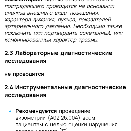
пострадавшего проводится на основании
анализа внешнего вида, поведения,
характера дыхания, пульса, показателей
артериального давления. Необходимо также
исключить или подтвердить сочетанный, или
комбинированный характер травмы.
2.3 Лабораторные диагностические
исследования
не проводятся
2.4 Инструментальные диагностические
исследования
Рекомендуется
проведение
визометрии (A02.26.004) всем
пациентам с целью оценки нарушения