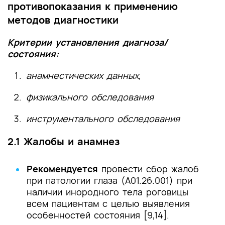
противопоказания к применению
методов диагностики
Критерии установления диагноза/
состояния:
анамнестических данных,
физикального обследования
инструментального обследования
2.1 Жалобы и анамнез
Рекомендуется
провести сбор жалоб
при патологии глаза (A01.26.001) при
наличии инородного тела роговицы
всем пациентам с целью выявления
особенностей состояния [9,14].