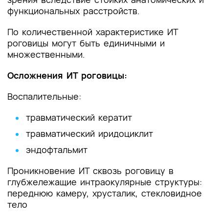
функциональных расстройств.
По количественной характеристике ИТ
роговицы могут быть единичными и
множественными.
Осложнения ИТ роговицы:
Воспалительные:
травматический кератит
травматический иридоциклит
эндофтальмит
Проникновение ИТ сквозь роговицу в
глубжележащие интраокулярные структуры:
переднюю камеру, хрусталик, стекловидное
тело