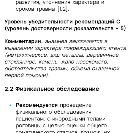
развития, уточнения характера и
сроков травмы [1,2].
Уровень убедительности рекомендаций С
(уровень достоверности доказательств – 5)
Комментарии:
анамнез заключается в
выявлении характера повреждающего агента
(металлическое, вид металла, деревянное,
стеклянное, камень, жало насекомого,
обстоятельства травмы, объема оказанной
первой помощи).
2.2 Физикальное обследование
Рекомендуется
проведение
физикального обследования
пациентам, с инородными телами
роговицы с целью оценки общего
соматического статуса, возможных