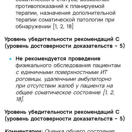
противопоказаний к планируемой
терапии, назначения дополнительной
терапии соматической патологии при
обнаружении [1, 2, 18]
Уровень убедительности рекомендаций С
(уровень достоверности доказательств – 5)
Не рекомендуется проведение
физикального обследования пациентам
с единичными поверхностными ИТ
роговицы, удаленными амбулаторно
при отсутствии жалоб у пациента на
общее соматическое состояние [1, 2,
18].
Уровень убедительности рекомендаций С
(уровень достоверности доказательств – 5)
Комментарии:
Оценка общего состояния