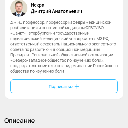
Искра
Дмитрий
Анатольевич
д.м.н., профессор, профессор кафедры медицинской
реабилитации и спортивной медицины ФГБОУ ВО
«Санкт-Петербургский государственный
педиатрический медицинский университет» МЗ РФ,
ответственный секретарь Национального экспертного
совета по развитию инновационной медицины,
Президент Региональной общественной организации
«Северо-западное общество по изучению боли»,
председатель комитете по эпидемиологии Российского
общества по изучению боли
Подписаться
Описание