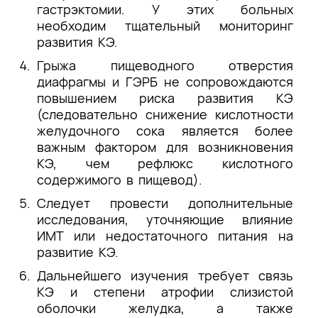
гастрэктомии. У этих больных
необходим тщательный мониторинг
развития КЭ.
Грыжа пищеводного отверстия
диафрагмы и ГЭРБ не сопровождаются
повышением риска развития КЭ
(следовательно снижение кислотности
желудочного сока является более
важным фактором для возникновения
КЭ, чем рефлюкс кислотного
содержимого в пищевод).
Следует провести дополнительные
исследования, уточняющие влияние
ИМТ или недостаточного питания на
развитие КЭ.
Дальнейшего изучения требует связь
КЭ и степени атрофии слизистой
оболочки желудка, а также