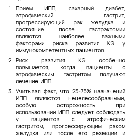
Прием ИПП, сахарный диабет,
атрофический гастрит,
прогрессирующий рак желудка и
состояние после гастрэктомии
являются наиболее важными
факторами риска развития КЭ у
иммунокомпетентных пациентов.
Риск развития КЭ особенно
повышается, когда пациенты с
атрофическим гастритом получают
лечение ИПП.
Учитывая факт, что 25-75% назначений
ИПП являются нецелесообразными,
особую осторожность при
использовании ИПП следует соблюдать
у пациентов с атрофическим
гастритом, прогрессирующим раком
желудка или после его резекции и