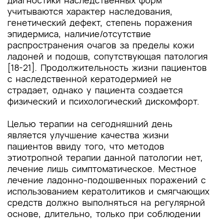
диагностики наследственных форм
учитываются характер наследования,
генетический дефект, степень поражения
эпидермиса, наличие/отсутствие
распространения очагов за пределы кожи
ладоней и подошв, сопутствующая патология
[18-21]. Продолжительность жизни пациентов
с наследственной кератодермией не
страдает, однако у пациента создается
физический и психологический дискомфорт.
Целью терапии на сегодняшний день
является улучшение качества жизни
пациентов ввиду того, что методов
этиотропной терапии данной патологии нет,
лечение лишь симптоматическое. Местное
лечение ладонно-подошвенных поражений с
использованием кератолитиков и смягчающих
средств должно выполняться на регулярной
основе, длительно, только при соблюдении