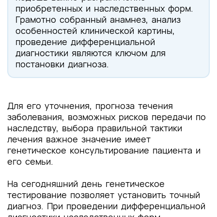
приобретенных и наследственных форм.
Грамотно собранный анамнез, анализ
особенностей клинической картины,
проведение дифференциальной
диагностики являются ключом для
постановки диагноза.
Для его уточнения, прогноза течения
заболевания, возможных рисков передачи по
наследству, выбора правильной тактики
лечения важное значение имеет
генетическое консультирование пациента и
его семьи.
На сегодняшний день генетическое
тестирование позволяет установить точный
диагноз. При проведении дифференциальной