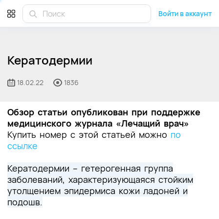
Войти в аккаунт
Кератодермии
18.02.22
1836
Обзор статьи опубликован при поддержке
медицинского журнала «Лечащий врач»
Купить номер с этой статьей можно
по
ссылке
Кератодермии – гетерогенная группа
заболеваний, характеризующаяся стойким
утолщением эпидермиса кожи ладоней и
подошв.