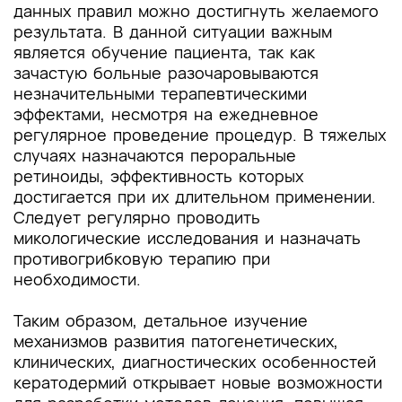
данных правил можно достигнуть желаемого
результата. В данной ситуации важным
является обучение пациента, так как
зачастую больные разочаровываются
незначительными терапевтическими
эффектами, несмотря на ежедневное
регулярное проведение процедур. В тяжелых
случаях назначаются пероральные
ретиноиды, эффективность которых
достигается при их длительном применении.
Следует регулярно проводить
микологические исследования и назначать
противогрибковую терапию при
необходимости.
Таким образом, детальное изучение
механизмов развития патогенетических,
клинических, диагностических особенностей
кератодермий открывает новые возможности