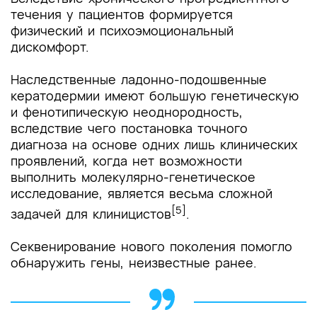
течения у пациентов формируется
физический и психоэмоциональный
дискомфорт.
Наследственные ладонно-подошвенные
кератодермии имеют большую генетическую
и фенотипическую неоднородность,
вследствие чего постановка точного
диагноза на основе одних лишь клинических
проявлений, когда нет возможности
выполнить молекулярно-генетическое
исследование, является весьма сложной
[5]
задачей для клиницистов
.
Секвенирование нового поколения помогло
обнаружить гены, неизвестные ранее.