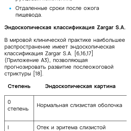
Отдаленные сроки после ожога
пищевода.
Эндоскопическая классификация Zargar S.A.
В мировой клинической практике наибольшее
распространение имеет эндоскопическая
классификация Zargar S.A. [6,16,17]
(Приложение А3), позволяющая
прогнозировать развитие послеожоговой
стриктуры [18].
Степень
Эндоскопическая картина
0
Нормальная слизистая оболочка
степень
I
Отек и эритема слизистой