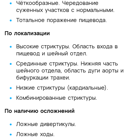
Чёткообразные. Чередование
суженных участков с нормальными.
Тотальное поражение пищевода.
По локализации
Высокие стриктуры. Область входа в
пищевод и шейный отдел.
Срединные стриктуры. Нижняя часть
шейного отдела, область дуги аорты и
бифуркации трахеи.
Низкие стриктуры (кардиальные).
Комбинированные стриктуры.
По наличию осложнений
Ложные дивертикулы.
Ложные ходы.