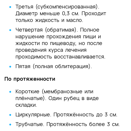
Третья (субкомпенсированная).
Диаметр меньше 0,3 см. Проходит
только жидкость и масло.
Четвертая (обратимая). Полное
нарушение прохождения пищи и
жидкости по пищеводу, но после
проведения курса лечения
проходимость восстанавливается.
Пятая (полная облитерация).
По протяженности
Короткие (мембранозные или
плёнчатые). Один рубец в виде
складки.
Циркулярные. Протяжённость до 3 см.
Трубчатые. Протяжённость более 3 см.