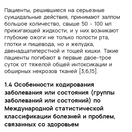
Пациенты, решившиеся на серьезные
суицидальные действия, принимают залпом
большое количество, свыше 50 - 100 мл
прижигающей жидкости, и у них возникают
глубокие ожоги не только полости рта,
глотки и пищевода, но и желудка,
двенадцатиперстной и тощей кишки. Такие
пациенты погибают в первые двое-трое
суток от тяжелой общей интоксикации и
обширных некрозов тканей [3,6,15].
1.4 Особенности кодирования
заболевания или состояния (группы
заболеваний или состояний) по
Международной статистической
классификации болезней и проблем,
связанных со здоровьем