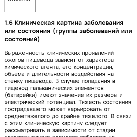
1.6 Клиническая картина заболевания
или состояния (группы заболеваний или
состояний)
Выраженность клинических проявлений
ожогов пищевода зависит от характера
химического агента, его концентрации,
объема и длительности воздействия на
стенку пищевода. В случае попадания в
пищевод гальванических элементов
(батарейки) имеют значение их размеры и
электрический потенциал. Тяжесть состояния
пострадавшего может варьировать от
среднетяжелого до крайне тяжелого. В связи
с этим клиническую картину следует
рассматривать в зависимости от стадии