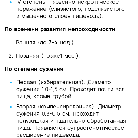
IV степень – язвенно-некротическое
поражение (слизистого, подслизистого
и мышечного слоев пищевода).
По времени развития непроходимости
Ранняя (до 3-4 нед.).
Поздняя (позже1 мес.).
По степени сужения
Первая (избирательная). Диаметр
сужения 1,0-1,5 см. Проходит почти вся
пища, кроме грубой.
Вторая (компенсированная). Диаметр
сужения 0,3-0,5 см. Проходит
полужидкая и тщательно обработанная
пища. Появляется супрастенотическое
расширение пищевода.