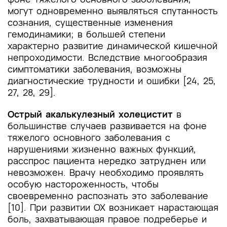
могут одновременно выявляться спутанность
сознания, существенные изменения
гемодинамики; в большей степени
характерно развитие динамической кишечной
непроходимости. Вследствие многообразия
симптоматики заболевания, возможны
диагностические трудности и ошибки [24, 25,
27, 28, 29].
Острый акалькулезный холецистит
в
большинстве случаев развивается на фоне
тяжелого основного заболевания с
нарушениями жизненно важных функций,
расспрос пациента нередко затруднен или
невозможен. Врачу необходимо проявлять
особую настороженность, чтобы
своевременно распознать это заболевание
[10]. При развитии ОХ возникает нарастающая
боль, захватывающая правое подреберье и