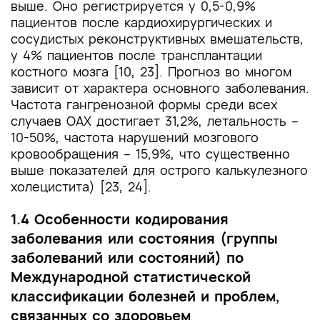
выше. Оно регистрируется у 0,5-0,9%
пациентов после кардиохирургических и
сосудистых реконструктивных вмешательств,
у 4% пациентов после трансплантации
костного мозга [10, 23]. Прогноз во многом
зависит от характера основного заболевания.
Частота гангренозной формы среди всех
случаев ОАХ достигает 31,2%, летальность –
10-50%, частота нарушений мозгового
кровообращения – 15,9%, что существенно
выше показателей для острого калькулезного
холецистита) [23, 24].
1.4 Особенности кодирования
заболевания или состояния (группы
заболеваний или состояний) по
Международной статистической
классификации болезней и проблем,
связанных со здоровьем