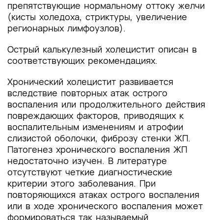
препятствующие нормальному оттоку желчи
(кисты холедоха, стриктуры, увеличение
регионарных лимфоузлов).
Острый калькулезный холецистит описан в
соответствующих рекомендациях.
Хронический холецистит развивается
вследствие повторных атак острого
воспаления или продолжительного действия
повреждающих факторов, приводящих к
воспалительным изменениям и атрофии
слизистой оболочки, фиброзу стенки ЖП.
Патогенез хронического воспаления ЖП
недостаточно изучен. В литературе
отсутствуют четкие диагностические
критерии этого заболевания. При
повторяющихся атаках острого воспаления
или в ходе хронического воспаления может
формироваться так называемый