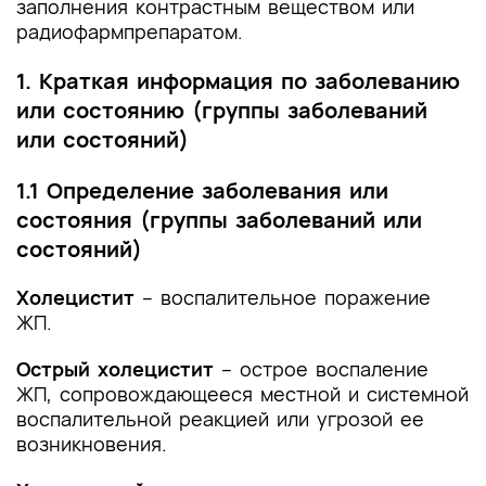
заполнения контрастным веществом или
радиофармпрепаратом.
1. Краткая информация по заболеванию
или состоянию (группы заболеваний
или состояний)
1.1 Определение заболевания или
состояния (группы заболеваний или
состояний)
Холецистит
– воспалительное поражение
ЖП.
Острый холецистит
– острое воспаление
ЖП, сопровождающееся местной и системной
воспалительной реакцией или угрозой ее
возникновения.