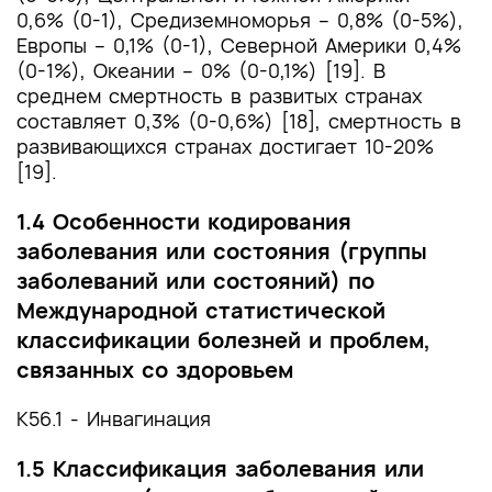
0,6% (0-1), Средиземноморья – 0,8% (0-5%),
Европы – 0,1% (0-1), Северной Америки 0,4%
(0-1%), Океании – 0% (0-0,1%) [19]. В
среднем смертность в развитых странах
составляет 0,3% (0-0,6%) [18], смертность в
развивающихся странах достигает 10-20%
[19].
1.4 Особенности кодирования
заболевания или состояния (группы
заболеваний или состояний) по
Международной статистической
классификации болезней и проблем,
связанных со здоровьем
K56.1 - Инвагинация
1.5 Классификация заболевания или