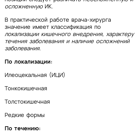
осложненную
ИК.
В практической работе врача-хирурга
значение имеет классификация по
локализации кишечного внедрения, характеру
течения заболевания и наличие осложнений
заболевания.
По локализации:
Илеоцекальная (ИЦИ)
Тонкокишечная
Толстокишечная
Редкие формы
По течению: