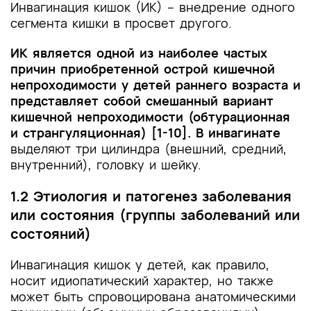
Инвагинация кишок (ИК) – внедрение одного
сегмента кишки в просвет другого.
ИК является одной из наиболее частых
причин приобретенной острой кишечной
непроходимости у детей раннего возраста и
представляет собой смешанный вариант
кишечной непроходимости (обтурационная
и странгуляционная) [1-10]. В инвагинате
выделяют три цилиндра (внешний, средний,
внутренний), головку и шейку.
1.2 Этиология и патогенез заболевания
или состояния (группы заболеваний или
состояний)
Инвагинация кишок у детей, как правило,
носит идиопатический характер, но также
может быть спровоцирована анатомическими