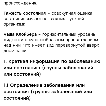
происхождения.
Тяжесть состояния
– совокупная оценка
состояния жизненно-важных функций
организма
Чаша Клойбера
– горизонтальный уровень
жидкости с куполообразным просветлением
над ним, что имеет вид перевернутой вверх
дном чаши.
1. Краткая информация по заболеванию
или состоянию (группы заболеваний
или состояний)
1.1 Определение заболевания или
состояния (группы заболеваний или
состояний)