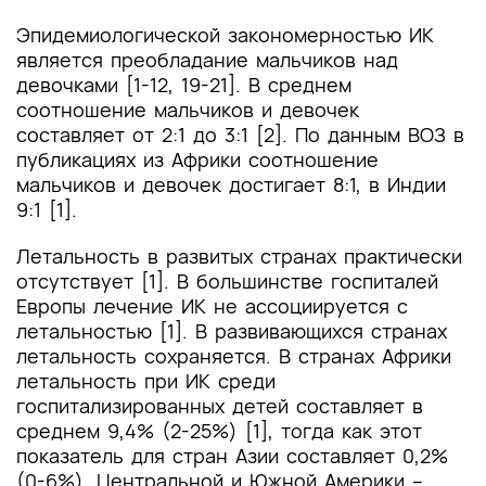
Эпидемиологической закономерностью ИК
является преобладание мальчиков над
девочками [1-12, 19-21]. В среднем
соотношение мальчиков и девочек
составляет от 2:1 до 3:1 [2]. По данным ВОЗ в
публикациях из Африки соотношение
мальчиков и девочек достигает 8:1, в Индии
9:1 [1].
Летальность в развитых странах практически
отсутствует [1]. В большинстве госпиталей
Европы лечение ИК не ассоциируется с
летальностью [1]. В развивающихся странах
летальность сохраняется. В странах Африки
летальность при ИК среди
госпитализированных детей составляет в
среднем 9,4% (2-25%) [1], тогда как этот
показатель для стран Азии составляет 0,2%
(0-6%), Центральной и Южной Америки –