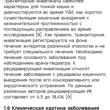
Транзиторные инвагинаты наиболее
характерны для тонкой кишки и
диагностируются во время УЗИ, как коротко
существующие кишечные внедрения с
незначительной протяженностью с
последующим расправлением во время
исследования [8]. Как правило, транзиторная
инвагинация регистрируется на фоне
течения энтеритов различной этиологии и не
требует специального лечения. Необходимо
лечение основного заболевания под
наблюдением врача-педиатра. К
рецидивирующей инвагинации относят
течение заболевания с рецидивом кишечного
внедрения после его консервативного или
хирургического устранения. По данным
различных авторов рецидивирующая ИК
составляет от 4,5 до 18,4% [9].
1.6 Клиническая картина заболевания