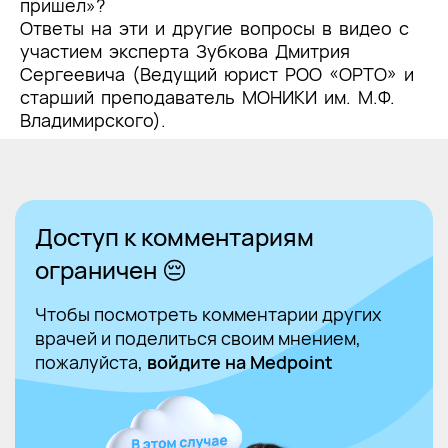
пришел»?
Ответы на эти и другие вопросы в видео с
участием эксперта Зубкова Дмитрия
Сергеевича (Ведущий юрист РОО «ОРТО» и
старший преподаватель МОНИКИ им. М.Ф.
Владимирского).
Доступ к комментариям
ограничен 😔
Чтобы посмотреть комментарии других
врачей и поделиться своим мнением,
пожалуйста,
войдите на Medpoint