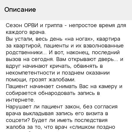
Описание
Сезон ОРВИ и гриппа - непростое время для
каждого врача.
Вы устали, весь день «на ногах», квартира
за квартирой, пациенты и их взволнованные
родственники... И вот, наконец, последний
вызов на сегодня. Вам открывают дверь... и
вдруг начинают кричать, обвинять в
некомпетентности и позднем оказании
помощи, грозят жалобами.
Пациент начинает снимать Вас на камеру и
собирается обнародовать запись в
интернете.
Нарушает ли пациент закон, без согласия
врача выкладывая запись его визита в
соцсети? Будет ли иметь последствия
жалоба за то, что врач «слишком поздно