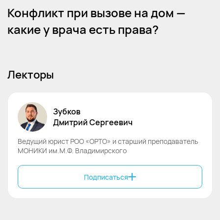
Конфликт при вызове на дом —
какие у врача есть права?
Лекторы
Зубков
Дмитрий
Сергеевич
Ведущий юрист РОО «ОРТО» и старший преподаватель
МОНИКИ им.М.Ф. Владимирского
Подписаться