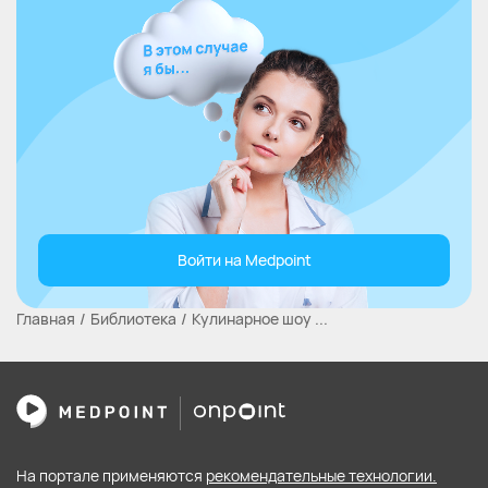
Войти на Medpoint
Главная
Библиотека
Кулинарное шоу ...
На портале применяются
рекомендательные технологии.