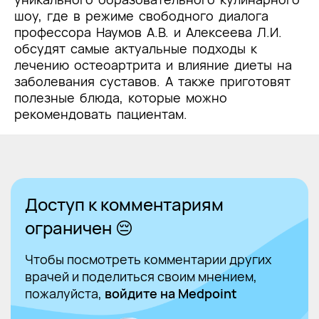
шоу, где в режиме свободного диалога
профессора Наумов А.В. и Алексеева Л.И.
обсудят самые актуальные подходы к
лечению остеоартрита и влияние диеты на
заболевания суставов. А также приготовят
полезные блюда, которые можно
рекомендовать пациентам.
Доступ к комментариям
ограничен 😔
Чтобы посмотреть комментарии других
врачей и поделиться своим мнением,
пожалуйста,
войдите на Medpoint