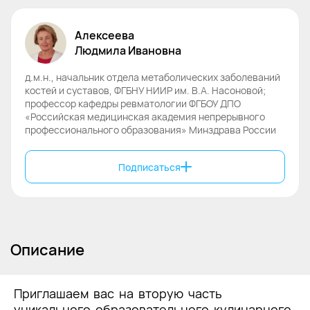
Алексеева
Людмила
Ивановна
д.м.н., начальник отдела метаболических заболеваний
костей и суставов, ФГБНУ НИИР им. В.А. Насоновой;
профессор кафедры ревматологии ФГБОУ ДПО
«Российская медицинская академия непрерывного
профессионального образования» Минздрава России
Подписаться
Описание
Приглашаем вас на вторую часть
уникального образовательного кулинарного