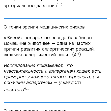
1-3
артериальное давление
.
С точки зрения медицинских рисков
«Живой» подарок не всегда безобиден.
Домашние животные — одна из частых
причин развития аллергических реакций,
включая аллергический ринит (АР).
Исследования показывают, что
чувствительность к аллергенам кошек есть
примерно у каждого пятого взрослого, а к
собачьим аллергенам — у каждого
4,5
десятого
С точки зрения... интернета