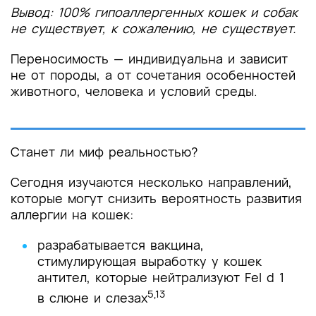
Вывод: 100% гипоаллергенных кошек и собак
не существует, к сожалению, не существует.
Переносимость — индивидуальна и зависит
не от породы, а от сочетания особенностей
животного, человека и условий среды.
Станет ли миф реальностью?
Сегодня изучаются несколько направлений,
которые могут снизить вероятность развития
аллергии на кошек:
разрабатывается вакцина,
стимулирующая выработку у кошек
антител, которые нейтрализуют Fel d 1
5,13
в слюне и слезах