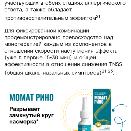
участвующих в обеих стадиях аллергического
ответа, а также обладает
21
противовоспалительным эффектом
.
Для фиксированной комбинации
продемонстрировано превосходство над
монотерапией каждым из компонентов в
отношении скорости наступления эффекта
(уже в первые 15-30 мин) и общей
эффективности в отношении снижения TNSS
21-23
(общая шкала назальных симптомов)
.