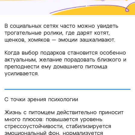
В социальных сетях часто можно увидеть
трогательные ролики, где дарят котят,
щенков, хомяков — эмоции зашкаливают.
Когда выбор подарков становится особенно
актуальным, желание порадовать близкого и
преподнести ему домашнего питомца
усиливается.
С точки зрения психологии
Жизнь с питомцем действительно приносит
много плюсов: повышается уровень
стрессоустойчивости, стабилизируется
эмоциональный фон, нормализуется