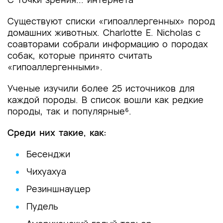
Существуют списки «гипоаллергенных» пород
домашних животных. Charlotte E. Nicholas с
соавторами собрали информацию о породах
собак, которые принято считать
«гипоаллергенными».
Ученые изучили более 25 источников для
каждой породы. В список вошли как редкие
породы, так и популярные⁶.
Среди них такие, как:
Бесенджи
Чихуахуа
Резиншнауцер
Пудель