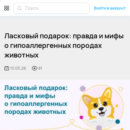
Войти в аккаунт
Ласковый подарок: правда и мифы
о гипоаллергенных породах
животных
13.05.26
81