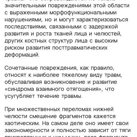
значительными повреждениями этой области
с выраженными морфофункциональными
нарушениями, но и могут характеризоваться
последствиями, связанными с задержкой
развития и роста тканей лица и челюстей,
других костных структур лица с высоким
риском развития посттравматических
деформаций.
Сочетанные повреждения, как правило,
относят к наиболее тяжелому виду травм,
обуславливая возникновение и развитие
«синдрома взаимного отягощения», что
усугубляет течение травмы.
При множественных переломах нижней
челюсти смещение фрагментов кажется
хаотическим. На самом деле оно имеет свои
закономерности и полностью зависит от тяги