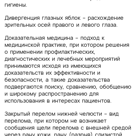
гигиены.
Дивергенция глазных яблок – расхождение
зрительных осей правого и левого глаза.
Доказательная медицина – подход к
медицинской практике, при котором решения
о применении профилактических,
диагностических и лечебных мероприятий
принимаются исходя из имеющихся
доказательств их эффективности и
безопасности, а такие доказательства
подвергаются поиску, сравнению, обобщению
и широкому распространению для
использования в интересах пациентов.
Закрытый перелом нижней челюсти – вид
перелома, при котором не возникает
сообщения щели перелома с внешней средой
через рану кожи, рану (разрыв) слизистой