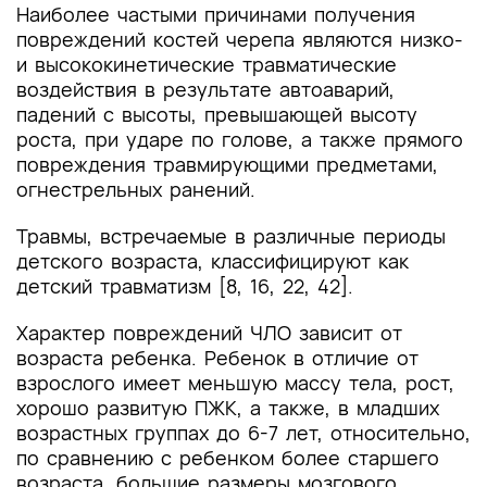
Наиболее частыми причинами получения
повреждений костей черепа являются низко-
и высококинетические травматические
воздействия в результате автоаварий,
падений с высоты, превышающей высоту
роста, при ударе по голове, а также прямого
повреждения травмирующими предметами,
огнестрельных ранений.
Травмы, встречаемые в различные периоды
детского возраста, классифицируют как
детский травматизм [8, 16, 22, 42].
Характер повреждений ЧЛО зависит от
возраста ребенка. Ребенок в отличие от
взрослого имеет меньшую массу тела, рост,
хорошо развитую ПЖК, а также, в младших
возрастных группах до 6-7 лет, относительно,
по сравнению с ребенком более старшего
возраста, большие размеры мозгового