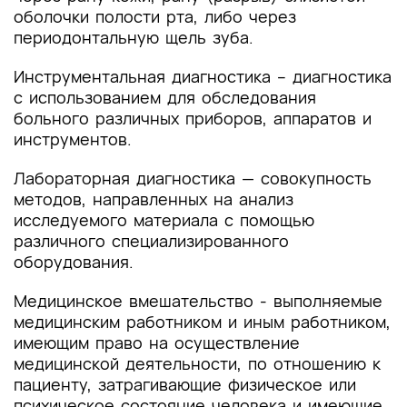
оболочки полости рта, либо через
периодонтальную щель зуба.
Инструментальная диагностика – диагностика
с использованием для обследования
больного различных приборов, аппаратов и
инструментов.
Лабораторная диагностика — совокупность
методов, направленных на анализ
исследуемого материала с помощью
различного специализированного
оборудования.
Медицинское вмешательство - выполняемые
медицинским работником и иным работником,
имеющим право на осуществление
медицинской деятельности, по отношению к
пациенту, затрагивающие физическое или
психическое состояние человека и имеющие