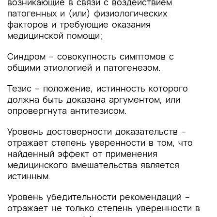
возникающие в связи с воздействием
патогенных и (или) физиологических
факторов и требующие оказания
медицинской помощи;
Синдром – совокупность симптомов с
общими этиологией и патогенезом.
Тезис – положение, истинность которого
должна быть доказана аргументом, или
опровергнута антитезисом.
Уровень достоверности доказательств –
отражает степень уверенности в том, что
найденный эффект от применения
медицинского вмешательства является
истинным.
Уровень убедительности рекомендаций –
отражает не только степень уверенности в