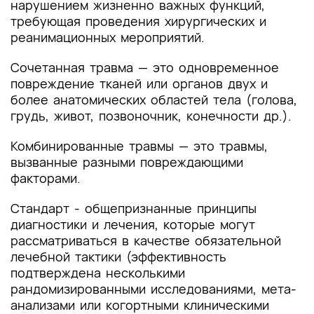
нарушением жизненно важных функций,
требующая проведения хирургических и
реанимационных мероприятий.
Сочетанная травма — это одновременное
повреждение тканей или органов двух и
более анатомических областей тела (голова,
грудь, живот, позвоночник, конечности др.).
Комбинированные травмы — это травмы,
вызванные разными повреждающими
факторами.
Стандарт - общепризнанные принципы
диагностики и лечения, которые могут
рассматриваться в качестве обязательной
лечебной тактики (эффективность
подтверждена несколькими
рандомизированными исследованиями, мета-
анализами или когортными клиническими