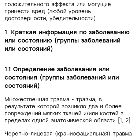
положительного эффекта или могущие
принести вред (любой уровень
достоверности, убедительности).
1. Краткая информация по заболеванию
или состоянию (группы заболеваний
или состояний)
1.1 Определение заболевания или
состояния (группы заболеваний или
состояний)
Множественная травма - травма, в
результате которой возникло два и более
повреждений мягких тканей и/или костей в
пределах одной анатомической области [1, 2].
Черепно-лицевая (краниофациальная) травма