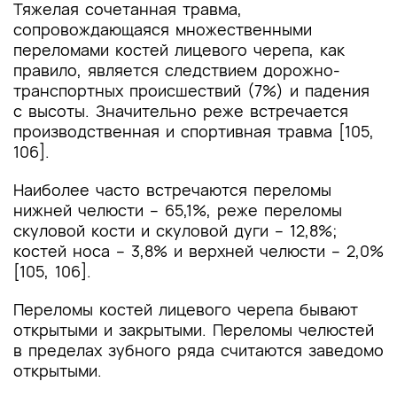
Тяжелая сочетанная травма,
сопровождающаяся множественными
переломами костей лицевого черепа, как
правило, является следствием дорожно-
транспортных происшествий (7%) и падения
с высоты. Значительно реже встречается
производственная и спортивная травма [105,
106].
Наиболее часто встречаются переломы
нижней челюсти – 65,1%, реже переломы
скуловой кости и скуловой дуги – 12,8%;
костей носа – 3,8% и верхней челюсти – 2,0%
[105, 106].
Переломы костей лицевого черепа бывают
открытыми и закрытыми. Переломы челюстей
в пределах зубного ряда считаются заведомо
открытыми.