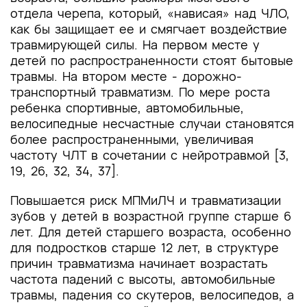
отдела черепа, который, «нависая» над ЧЛО,
как бы защищает ее и смягчает воздействие
травмирующей силы. На первом месте у
детей по распространенности стоят бытовые
травмы. На втором месте - дорожно-
транспортный травматизм. По мере роста
ребенка спортивные, автомобильные,
велосипедные несчастные случаи становятся
более распространенными, увеличивая
частоту ЧЛТ в сочетании с нейротравмой [3,
19, 26, 32, 34, 37].
Повышается риск МПМиЛЧ и травматизации
зубов у детей в возрастной группе старше 6
лет. Для детей старшего возраста, особенно
для подростков старше 12 лет, в структуре
причин травматизма начинает возрастать
частота падений с высоты, автомобильные
травмы, падения со скутеров, велосипедов, а