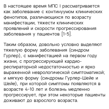
В настоящее время МПС I рассматривается
как заболевание с континуумом клинических
фенотипов, различающихся по возрасту
манифестации, тяжести клинических
проявлений и скорости прогрессирования
заболевания у пациентов [1-5].
Таким образом, довольно условно выделяют
тяжелую форму заболевания (синдром
Гурлер), с манифестацией на первом году
жизни, с прогрессирующей кардио-
респираторной недостаточностью и ярко
выраженной неврологической симптоматикой;
и мягкую форму (синдромы Гурлер-Шейе и
Шейе), при которой симптомы появляются в
возрасте 4-10 лет и болезнь медленно
прогрессирует, при этом некоторые пациенты
доживают до взрослого возраста.