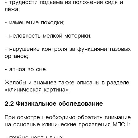
- трудности подъема из положения сидя и
лёжа;
- изменение походки;
- неловкость мелкой моторики;
- нарушение контроля за функциями тазовых
органов;
- апноэ во сне.
Жалобы и анамнез также описаны в разделе
«клиническая картина».
2.2 Физикальное обследование
При осмотре необходимо обратить внимание
на основные клинические проявления МПС I:
- грубые черты лица;