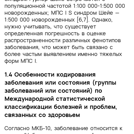
популяционной частотой 1:100 000-1:500 000
новорожденных; МПС I S синдром Шейе —
1:500 000 новорожденных [6,7]. Однако,
нужно учитывать, что существует
определенная погрешность в оценке
распространенности различных фенотипов
заболевания, что может быть связано с
более частым выявлением именно тяжелых
форм МПС I.
1.4 Особенности кодирования
заболевания или состояния (группы
заболеваний или состояний) по
Международной статистической
классификации болезней и проблем,
связанных со здоровьем
Согласно МКБ-10, заболевание относится к