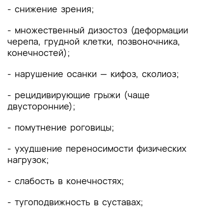
- снижение зрения;
- множественный дизостоз (деформации
черепа, грудной клетки, позвоночника,
конечностей);
- нарушение осанки — кифоз, сколиоз;
- рецидивирующие грыжи (чаще
двусторонние);
- помутнение роговицы;
- ухудшение переносимости физических
нагрузок;
- слабость в конечностях;
- тугоподвижность в суставах;