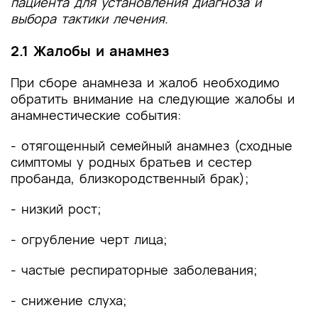
пациента для установления диагноза и
выбора тактики лечения.
2.1 Жалобы и анамнез
При сборе анамнеза и жалоб необходимо
обратить внимание на следующие жалобы и
анамнестические события:
- отягощенный семейный анамнез (сходные
симптомы у родных братьев и сестер
пробанда, близкородственный брак);
- низкий рост;
- огрубление черт лица;
- частые респираторные заболевания;
- снижение слуха;