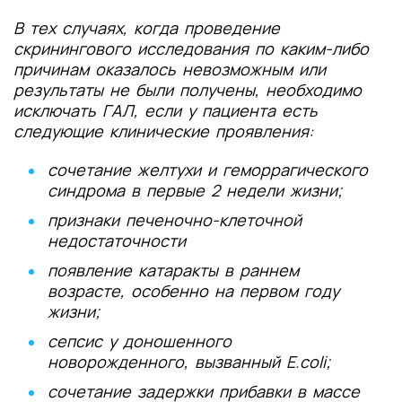
В тех случаях, когда проведение
скринингового исследования по каким-либо
причинам оказалось невозможным или
результаты не были получены, необходимо
исключать ГАЛ, если у пациента есть
следующие клинические проявления:
сочетание желтухи и геморрагического
синдрома в первые 2 недели жизни;
признаки печеночно-клеточной
недостаточности
появление катаракты в раннем
возрасте, особенно на первом году
жизни;
сепсис у доношенного
новорожденного, вызванный E.coli;
сочетание задержки прибавки в массе