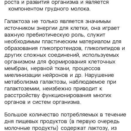
роста и развития организма и является
компонентом грудного молока.
Галактоза не только является значимым
источником энергии для клетки, она играет
важную пребиотическую роль, служит
необходимым пластическим материалом для
образования гликопротеидов, гликолипидов и
других сложных соединений, используемых
организмом для формирования клеточных
мембран, нервной ткани, процессов
миелинизации нейронов и др. Нарушение
метаболизма галактозы, наблюдаемое при
галактоземии, неизбежно приводит к
расстройству функционирования многих
органов и систем организма.
Большое количество потребляемых в течение
дня пищевых продуктов (в первую очередь
молочные продукты) содержат лактозу, из