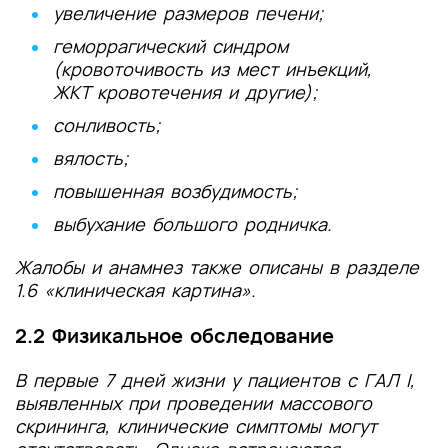
увеличение размеров печени;
геморрагический синдром
(кровоточивость из мест инъекций,
ЖКТ кровотечения и другие);
сонливость;
вялость;
повышенная возбудимость;
выбухание большого родничка.
Жалобы и анамнез также описаны в разделе
1.6 «клиническая картина».
2.2 Физикальное обследование
В первые 7 дней жизни у пациентов с ГАЛ I,
выявленных при проведении массового
скрининга, клинические симптомы могут