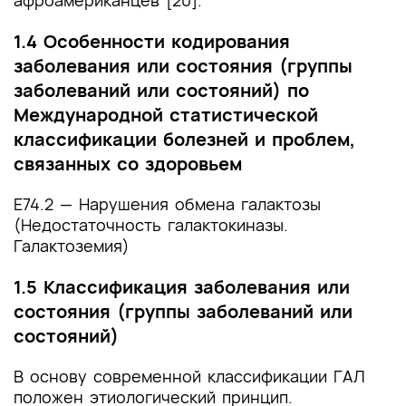
1.4 Особенности кодирования
заболевания или состояния (группы
заболеваний или состояний) по
Международной статистической
классификации болезней и проблем,
связанных со здоровьем
E74.2 — Нарушения обмена галактозы
(Недостаточность галактокиназы.
Галактоземия)
1.5 Классификация заболевания или
состояния (группы заболеваний или
состояний)
В основу современной классификации ГАЛ
положен этиологический принцип.