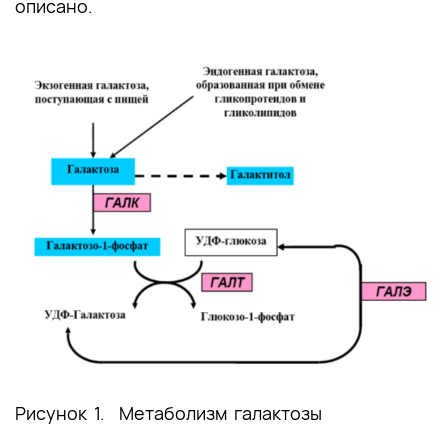
описано.
Рисунок 1. Метаболизм галактозы