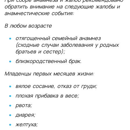
обратить внимание на следующие жалобы и
анамнестические события:
В любом возрасте
отягощенный семейный анамнез
(сходные случаи заболевания у родных
братьев и сестер);
близкородственный брак.
Младенцы первых месяцев жизни:
вялое сосание, отказ от груди;
плохая прибавка в весе;
рвота;
диарея;
желтуха;