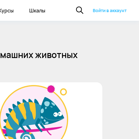
Курсы
Шкалы
Войти в аккаунт
домашних животных