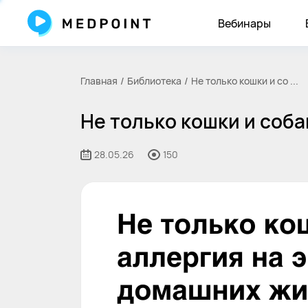
Вебинары
Главная
Библиотека
Не только кошки и со ...
Не только кошки и соб
28.05.26
150