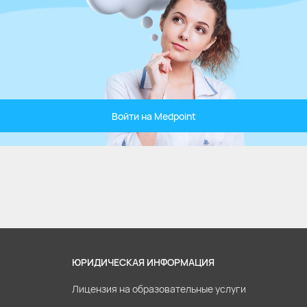
Войти на Medpoint
ЮРИДИЧЕСКАЯ ИНФОРМАЦИЯ
Лицензия на образовательные услуги