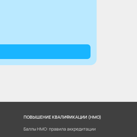
ПОВЫШЕНИЕ КВАЛИФИКАЦИИ (НМО)
Баллы НМО: правила аккредитации