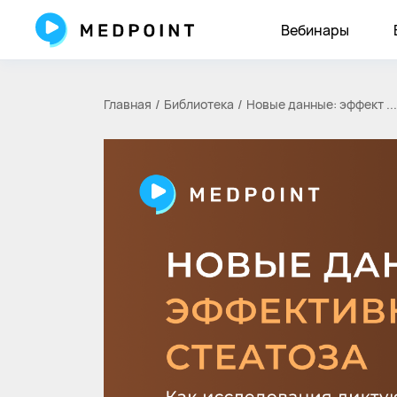
Вебинары
Главная
Библиотека
Новые данные: эффект ...