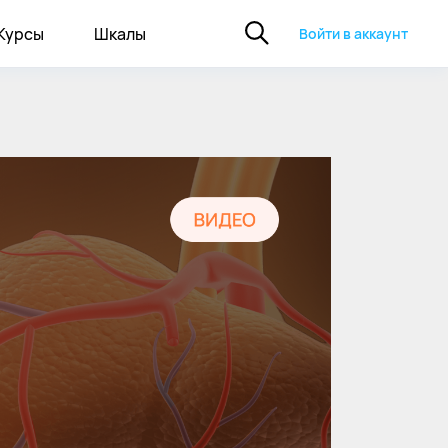
Курсы
Шкалы
Войти в аккаунт