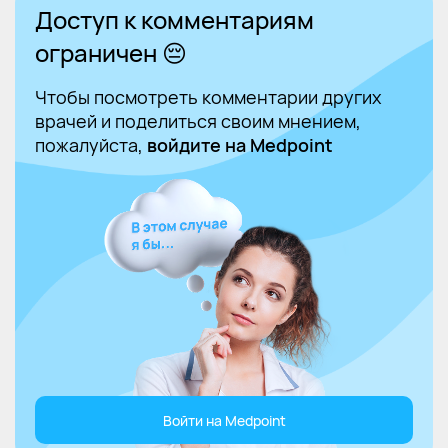
Доступ к комментариям
ограничен 😔
Чтобы посмотреть комментарии других
врачей и поделиться своим мнением,
пожалуйста,
войдите на Medpoint
Войти на Medpoint