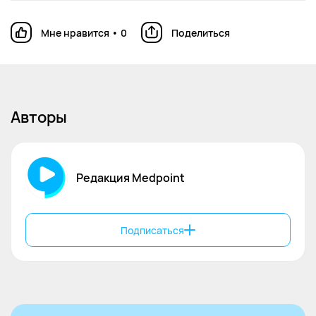
Мне нравится
•
0
Поделиться
Авторы
Редакция Medpoint
Подписаться