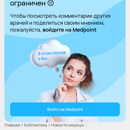
ограничен 😔
Чтобы посмотреть комментарии других
врачей и поделиться своим мнением,
пожалуйста,
войдите на Medpoint
Войти на Medpoint
Главная
Библиотека
Новости медици ...