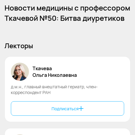
Новости медицины с профессором
Ткачевой №50: Битва диуретиков
Лекторы
Ткачева
Ольга
Николаевна
д.м.н., главный внештатный гериатр, член-
корреспондент РАН
Подписаться