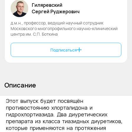
Гиляревский
Сергей
Руджерович
д.м.н., профессор, ведущий научный сотрудник
Московского многопрофильного научно-клинический
центра им. С.П. Боткина
Подписаться
Описание
Этот выпуск будет посвящён
противостоянию хлорталидона и
гидрохлортиазида. Два диуретических
препарата из класса тиазидных диуретиков,
которые применяются на протяжения