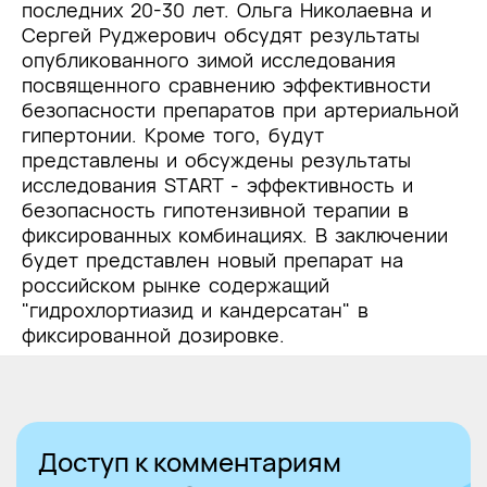
последних 20-30 лет. Ольга Николаевна и
Сергей Руджерович обсудят результаты
опубликованного зимой исследования
посвященного сравнению эффективности
безопасности препаратов при артериальной
гипертонии. Кроме того, будут
представлены и обсуждены результаты
исследования START - эффективность и
безопасность гипотензивной терапии в
фиксированных комбинациях. В заключении
будет представлен новый препарат на
российском рынке содержащий
"гидрохлортиазид и кандерсатан" в
фиксированной дозировке.
Доступ к комментариям