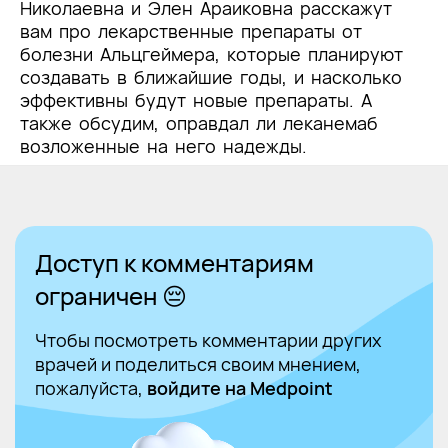
Николаевна и Элен Араиковна расскажут
вам про лекарственные препараты от
болезни Альцгеймера, которые планируют
создавать в ближайшие годы, и насколько
эффективны будут новые препараты. А
также обсудим, оправдал ли леканемаб
возложенные на него надежды.
Доступ к комментариям
ограничен 😔
Чтобы посмотреть комментарии других
врачей и поделиться своим мнением,
пожалуйста,
войдите на Medpoint