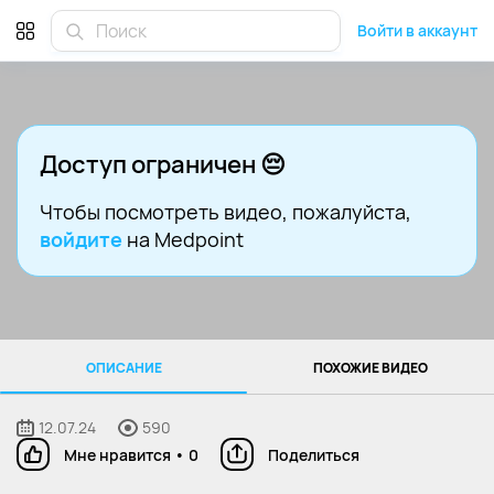
Войти в аккаунт
Доступ ограничен 😔
Чтобы посмотреть видео
, пожалуйста,
войдите
на Medpoint
ОПИСАНИЕ
ПОХОЖИЕ ВИДЕО
12.07.24
590
Мне нравится
•
0
Поделиться