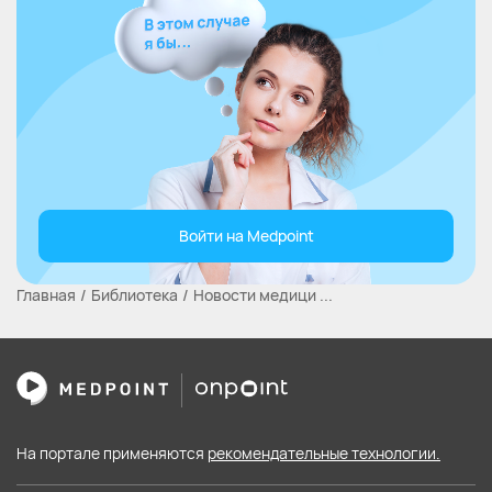
Войти на Medpoint
Главная
Библиотека
Новости медици ...
На портале применяются
рекомендательные технологии.