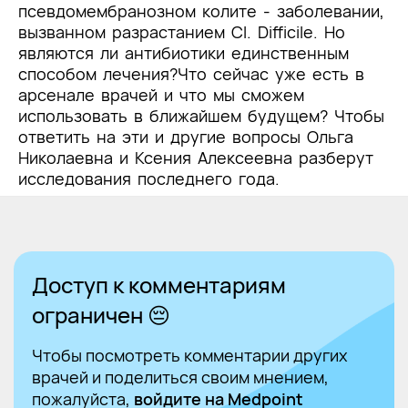
псевдомембранозном колите - заболевании,
вызванном разрастанием Cl. Difficile. Но
являются ли антибиотики единственным
способом лечения?
Что сейчас уже есть в
арсенале врачей и что мы сможем
использовать в ближайшем будущем? Чтобы
ответить на эти и другие вопросы Ольга
Николаевна и Ксения Алексеевна разберут
исследования последнего года.
Доступ к комментариям
ограничен 😔
Чтобы посмотреть комментарии других
врачей и поделиться своим мнением,
пожалуйста,
войдите на Medpoint