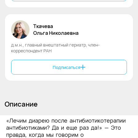
Ткачева
Ольга
Николаевна
д.м.н., главный внештатный гериатр, член-
корреспондент РАН
Подписаться
Описание
«Лечим диарею после антибиотикотерапии
антибиотиками? Да и еще раз да!» — Это
правда, когда мы говорим о