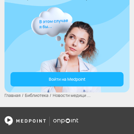
Войти на Medpoint
Главная
Библиотека
Новости медици ...