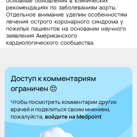
основные обновления в клинических
рекомендациях по заболеваниям аорты.
Отдельное внимание уделим особенностям
лечения острого коронарного синдрома у
пожилых пациентов на основании научного
заявления Американского
кардиологического сообщества.
Доступ к комментариям
ограничен 😔
Чтобы посмотреть комментарии других
врачей и поделиться своим мнением,
пожалуйста,
войдите на Medpoint