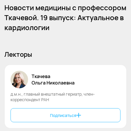
Новости медицины с профессором
Ткачевой. 19 выпуск: Актуальное в
кардиологии
Лекторы
Ткачева
Ольга
Николаевна
д.м.н., главный внештатный гериатр, член-
корреспондент РАН
Подписаться