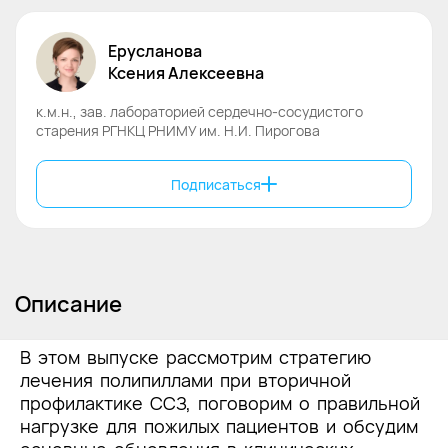
Ерусланова
Ксения
Алексеевна
к.м.н., зав. лабораторией сердечно-сосудистого
старения РГНКЦ РНИМУ им. Н.И. Пирогова
Подписаться
Описание
В этом выпуске рассмотрим стратегию
лечения полипиллами при вторичной
профилактике ССЗ, поговорим о правильной
нагрузке для пожилых пациентов и обсудим