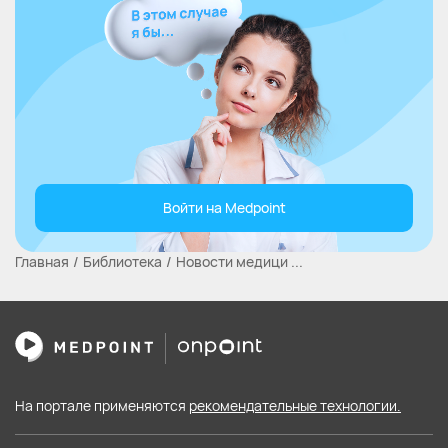
Войти на Medpoint
Главная
Библиотека
Новости медици ...
На портале применяются
рекомендательные технологии.