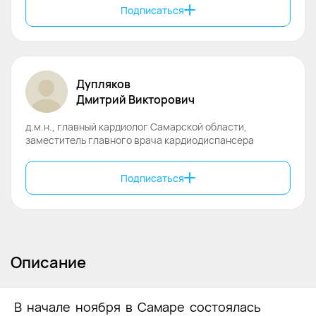
Подписаться
Дупляков
Дмитрий
Викторович
д.м.н., главный кардиолог Самарской области,
заместитель главного врача кардиодиспансера
Подписаться
Описание
В начале ноября в Самаре состоялась