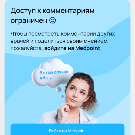
Доступ к комментариям
ограничен 😔
Чтобы посмотреть комментарии других
врачей и поделиться своим мнением,
пожалуйста,
войдите на Medpoint
Войти на Medpoint