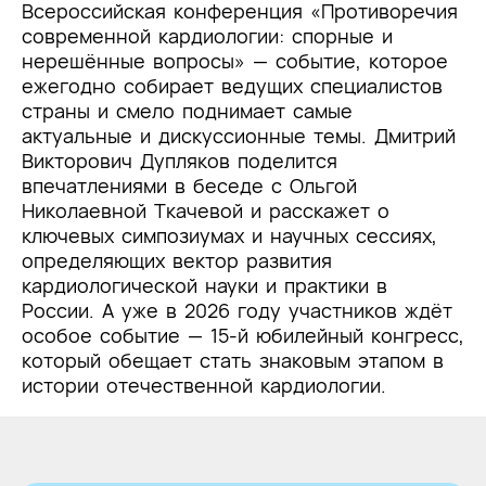
Всероссийская конференция «Противоречия
современной кардиологии: спорные и
нерешённые вопросы» — событие, которое
ежегодно собирает ведущих специалистов
страны и смело поднимает самые
актуальные и дискуссионные темы. Дмитрий
Викторович Дупляков поделится
впечатлениями в беседе с Ольгой
Николаевной Ткачевой и расскажет о
ключевых симпозиумах и научных сессиях,
определяющих вектор развития
кардиологической науки и практики в
России. А уже в 2026 году участников ждёт
особое событие — 15-й юбилейный конгресс,
который обещает стать знаковым этапом в
истории отечественной кардиологии.